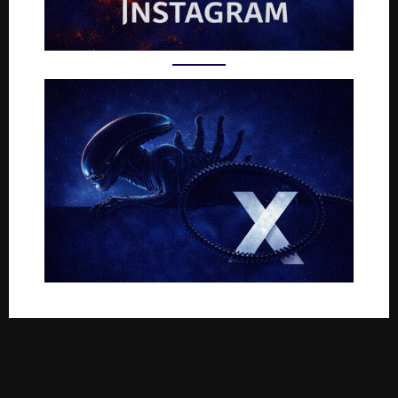
Rejoignez-