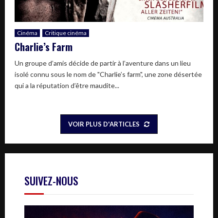
Cinéma
Critique cinéma
Charlie’s Farm
Un groupe d’amis décide de partir à l’aventure dans un lieu
isolé connu sous le nom de "Charlie’s farm", une zone désertée
qui a la réputation d’être maudite...
VOIR PLUS D'ARTICLES
SUIVEZ-NOUS