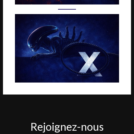
Rejoignez-
Rejoignez-nous
nous