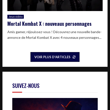
Jeux vidéo
Mortal Kombat X : nouveaux personnages
Amis gamer, réjouissez-vous ! Découvrez une nouvelle bande-
annonce de Mortal Kombat X avec 4 nouveaux personnages...
VOIR PLUS D'ARTICLES
SUIVEZ-NOUS