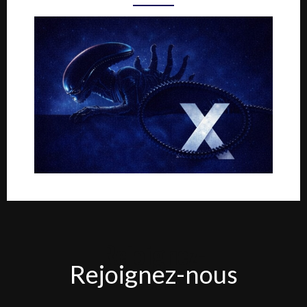
Rejoignez-
Rejoignez-nous
nous