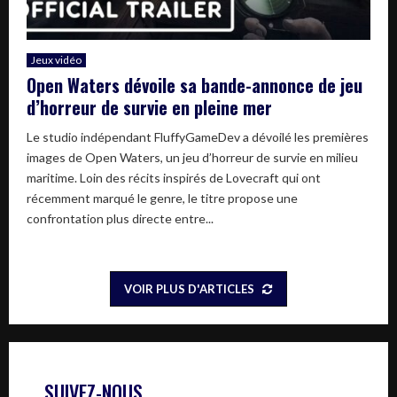
Jeux vidéo
Open Waters dévoile sa bande-annonce de jeu
d’horreur de survie en pleine mer
Le studio indépendant FluffyGameDev a dévoilé les premières
images de Open Waters, un jeu d’horreur de survie en milieu
maritime. Loin des récits inspirés de Lovecraft qui ont
récemment marqué le genre, le titre propose une
confrontation plus directe entre...
VOIR PLUS D'ARTICLES
SUIVEZ-NOUS