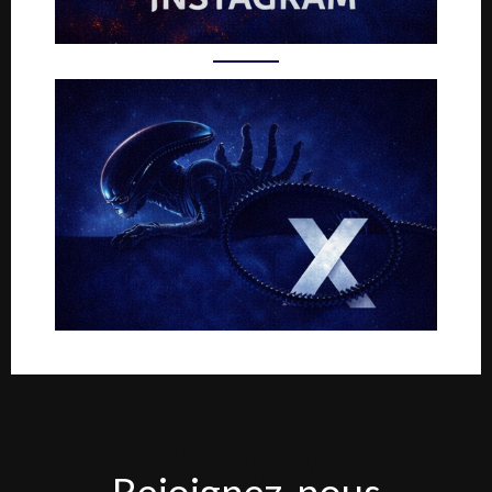
Rejoignez-
Rejoignez-nous