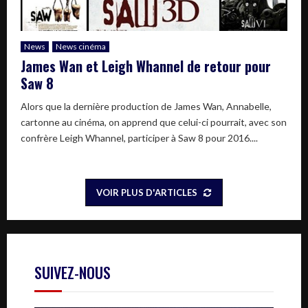
News
News cinéma
James Wan et Leigh Whannel de retour pour
Saw 8
Alors que la dernière production de James Wan, Annabelle,
cartonne au cinéma, on apprend que celui-ci pourrait, avec son
confrère Leigh Whannel, participer à Saw 8 pour 2016....
VOIR PLUS D'ARTICLES
SUIVEZ-NOUS