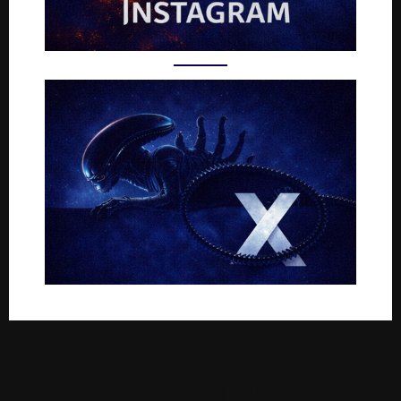
Rejoignez-