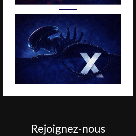
Rejoignez-
Rejoignez-nous
nous