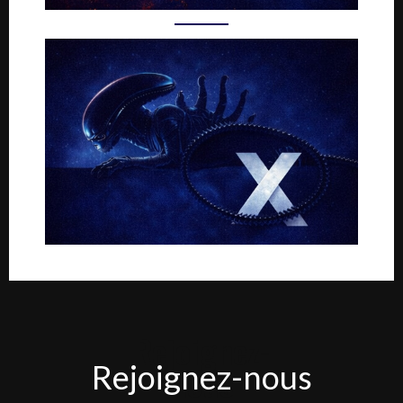
Rejoignez-
Rejoignez-nous
nous