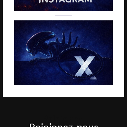
Rejoignez-
Rejoignez-nous