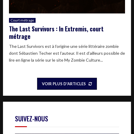
Court métrage
The Last Survivors : In Extremis, court
métrage
The Last Survivors est à l’origine une série littéraire zombie
dont Sébastien Techer est l’auteur. Il est d’ailleurs possible de
lire en ligne la série sur le site My Zombie Culture...
VOIR PLUS D'ARTICLES
SUIVEZ-NOUS