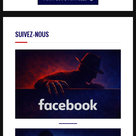
SUIVEZ-NOUS