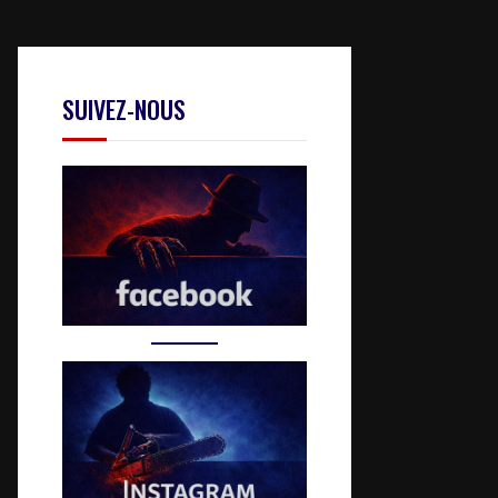
SUIVEZ-NOUS