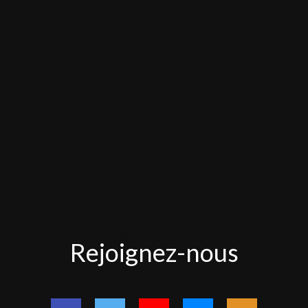
Rejoignez-
Rejoignez-nous
nous