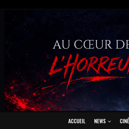
ACCUEIL
NEWS
CIN