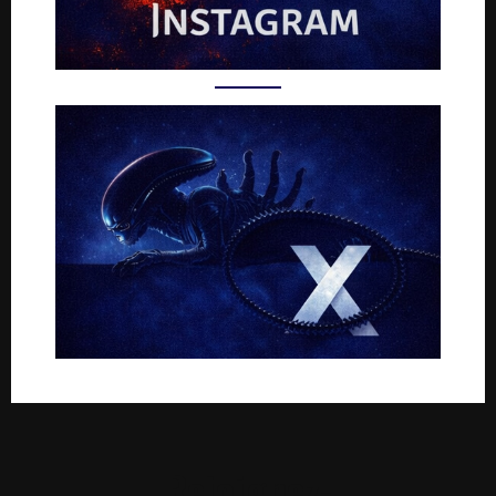
Rejoignez-