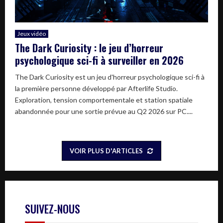
Jeux vidéo
The Dark Curiosity : le jeu d’horreur
psychologique sci-fi à surveiller en 2026
The Dark Curiosity est un jeu d'horreur psychologique sci-fi à
la première personne développé par Afterlife Studio.
Exploration, tension comportementale et station spatiale
abandonnée pour une sortie prévue au Q2 2026 sur PC....
VOIR PLUS D'ARTICLES
SUIVEZ-NOUS