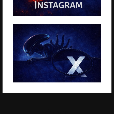
Rejoignez-