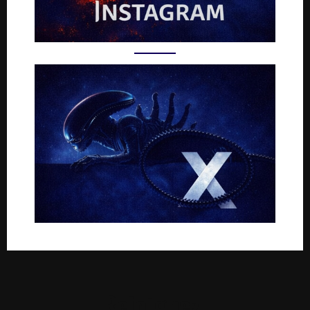
Rejoignez-