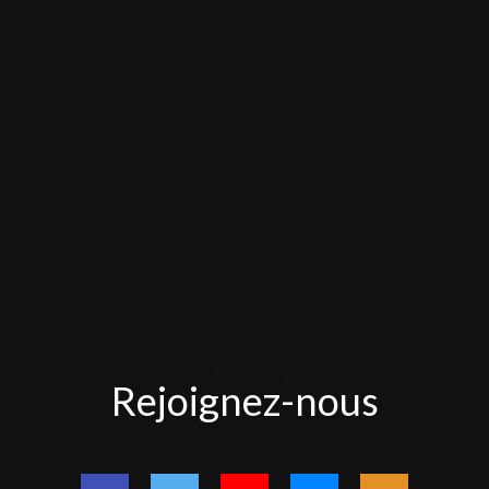
Rejoignez-
Rejoignez-nous
nous