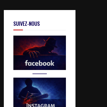
SUIVEZ-NOUS