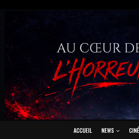
ACCUEIL
NEWS
CIN