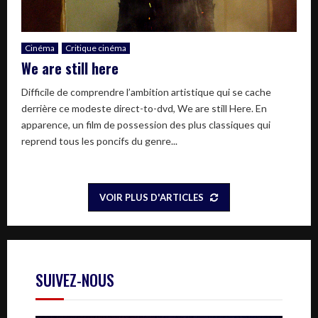
Cinéma
Critique cinéma
We are still here
Difficile de comprendre l’ambition artistique qui se cache
derrière ce modeste direct-to-dvd, We are still Here. En
apparence, un film de possession des plus classiques qui
reprend tous les poncifs du genre...
VOIR PLUS D'ARTICLES
SUIVEZ-NOUS