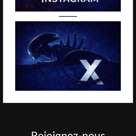
Rejoignez-
Rejoignez-nous