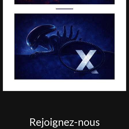
Rejoignez-
Rejoignez-nous
nous