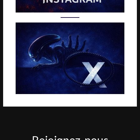
Rejoignez-
Rejoignez-nous