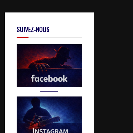
SUIVEZ-NOUS