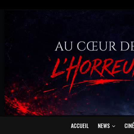
ACCUEIL
NEWS
CIN