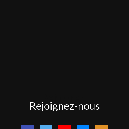
Rejoignez-
Rejoignez-nous
nous