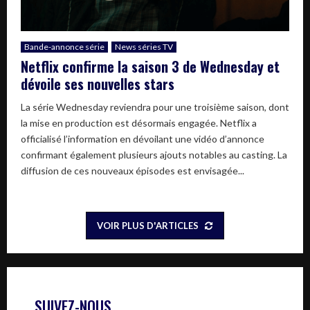
Bande-annonce série
News séries TV
Netflix confirme la saison 3 de Wednesday et
dévoile ses nouvelles stars
La série Wednesday reviendra pour une troisième saison, dont
la mise en production est désormais engagée. Netflix a
officialisé l’information en dévoilant une vidéo d’annonce
confirmant également plusieurs ajouts notables au casting. La
diffusion de ces nouveaux épisodes est envisagée...
VOIR PLUS D'ARTICLES
SUIVEZ-NOUS