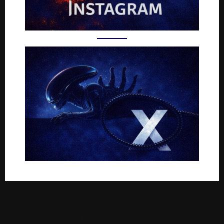
Rejoignez-