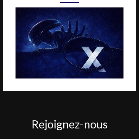
Rejoignez-
Rejoignez-nous
nous