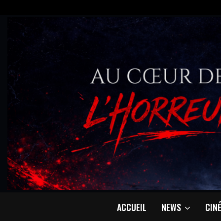
ACCUEIL
NEWS
CIN