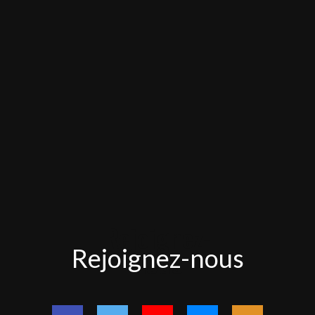
Rejoignez-
Rejoignez-nous
nous