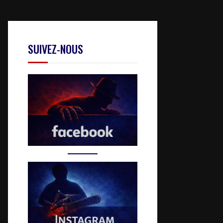
SUIVEZ-NOUS