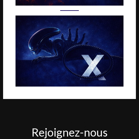
Rejoignez-
Rejoignez-nous
nous