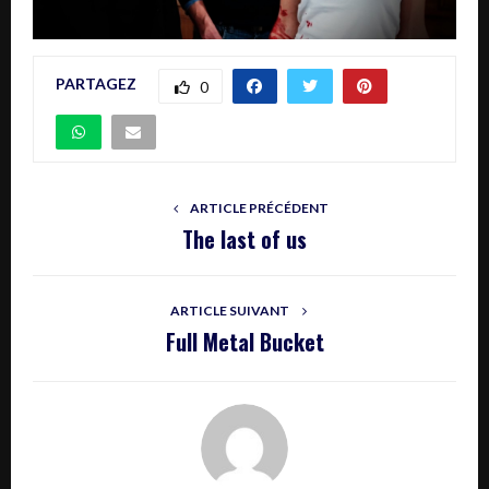
PARTAGEZ
0
ARTICLE PRÉCÉDENT
The last of us
ARTICLE SUIVANT
Full Metal Bucket