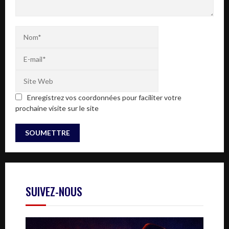
Enregistrez vos coordonnées pour faciliter votre
prochaine visite sur le site
SUIVEZ-NOUS