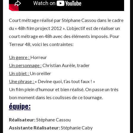
Court métrage réalisé par Stéphane Cassou dans le cadre
du « 48h film project 2012 ». L’objectif est de réaliser un
court métrage en 48h avec des éléments imposés. Pour
Terreur 48, voici les contraintes:
Un genre :
Horreur
Un personnage :
Christian Aurèle, trader
Un objet :
Un oreiller
Une phrase :
« Devine quoi, t’as tout faux ! »
Un film plein d’humour et bien réalisé. On passe un très
bon moment dans les coulisses de ce tournage.
équipe:
Réalisateur:
Stéphane Cassou
Assistante Réalisateur:
Stéphanie Caby