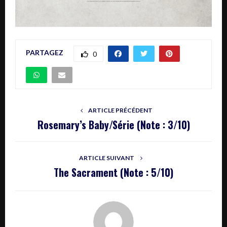
PARTAGEZ
0
ARTICLE PRÉCÉDENT
Rosemary’s Baby/Série (Note : 3/10)
ARTICLE SUIVANT
The Sacrament (Note : 5/10)