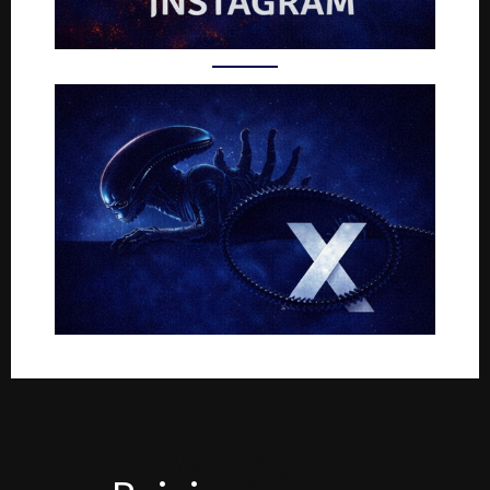
Rejoignez-