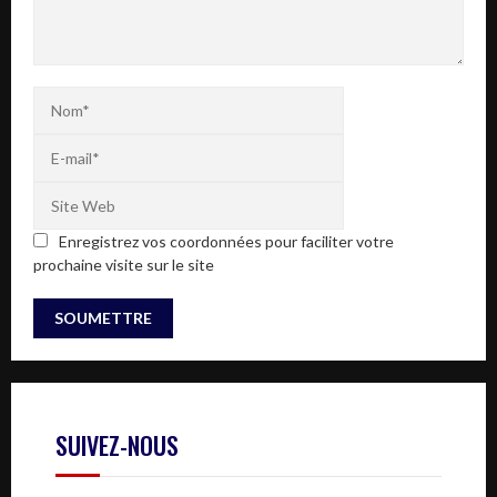
Enregistrez vos coordonnées pour faciliter votre
prochaine visite sur le site
SUIVEZ-NOUS