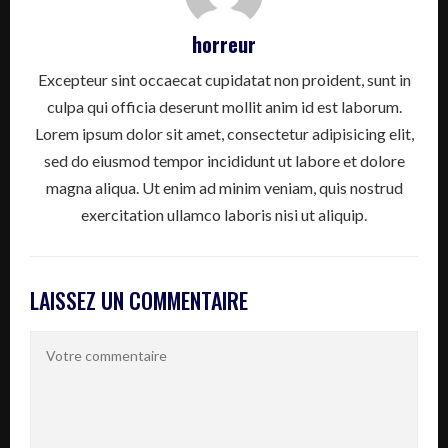
horreur
Excepteur sint occaecat cupidatat non proident, sunt in
culpa qui officia deserunt mollit anim id est laborum.
Lorem ipsum dolor sit amet, consectetur adipisicing elit,
sed do eiusmod tempor incididunt ut labore et dolore
magna aliqua. Ut enim ad minim veniam, quis nostrud
exercitation ullamco laboris nisi ut aliquip.
LAISSEZ UN COMMENTAIRE