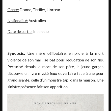
Genre:
Drame, Thriller, Horreur
Nationalité:
Australien
Date de sortie:
Inconnue
Synopsis:
Une mère célibataire, en proie à la mort
violente de son mari, se bat pour l’éducation de son fils.
Perturbé depuis la mort de son père, le jeune garçon
découvre un livre mystérieux et va faire face à une peur
grandissante, celle d’un monstre tapi dans la maison. Une
sinistre présence fait son apparition.