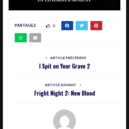
PARTAGEZ
0
ARTICLE PRÉCÉDENT
I Spit on Your Grave 2
ARTICLE SUIVANT
Fright Night 2: New Blood