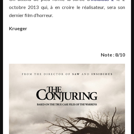
octobre 2013 qui, à en croire le réalisateur, sera son
dernier film d’horreur.
Krueger
Note : 8/10