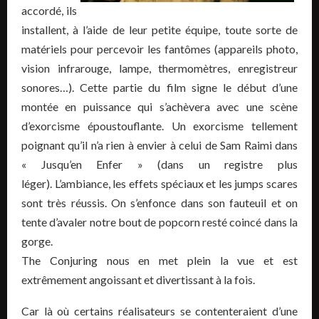
accordé, ils
installent, à l’aide de leur petite équipe, toute sorte de
matériels pour percevoir les fantômes (appareils photo,
vision infrarouge, lampe, thermomètres, enregistreur
sonores…). Cette partie du film signe le début d’une
montée en puissance qui s’achèvera avec une scène
d’exorcisme époustouflante. Un exorcisme tellement
poignant qu’il n’a rien à envier à celui de Sam Raimi dans
« Jusqu’en Enfer » (dans un registre plus
léger). L’ambiance, les effets spéciaux et les jumps scares
sont très réussis. On s’enfonce dans son fauteuil et on
tente d’avaler notre bout de popcorn resté coincé dans la
gorge.
The Conjuring nous en met plein la vue et est
extrêmement angoissant et divertissant à la fois.
Car là où certains réalisateurs se contenteraient d’une