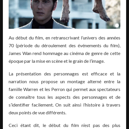
Au début du film, en retranscrivant l’univers des années
70 (période du déroulement des événements du film),
James Wan rend hommage au cinéma de genre de cette
époque par la mise en scène et le grain de l’image.
La présentation des personnages est efficace et la
narration nous propose un montage alterné entre la
famille Warren et les Perron qui permet aux spectateurs
de connaître tous les aspects des personnages et de
s’identifier facilement. On suit ainsi l’histoire à travers
deux points de vue différents.
Ceci étant dit, le début du film n’est pas des plus