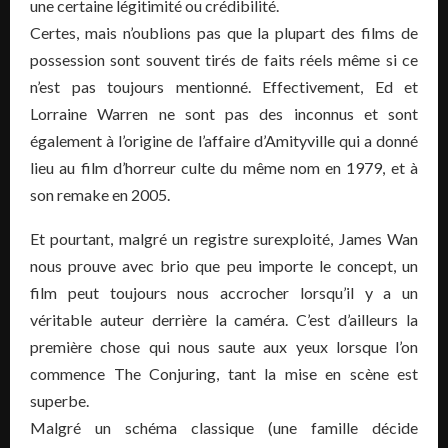
une certaine légitimité ou crédibilité.
Certes, mais n’oublions pas que la plupart des films de
possession sont souvent tirés de faits réels même si ce
n’est pas toujours mentionné. Effectivement, Ed et
Lorraine Warren ne sont pas des inconnus et sont
également à l’origine de l’affaire d’Amityville qui a donné
lieu au film d’horreur culte du même nom en 1979, et à
son remake en 2005.
Et pourtant, malgré un registre surexploité, James Wan
nous prouve avec brio que peu importe le concept, un
film peut toujours nous accrocher lorsqu’il y a un
véritable auteur derrière la caméra. C’est d’ailleurs la
première chose qui nous saute aux yeux lorsque l’on
commence The Conjuring, tant la mise en scène est
superbe.
Malgré un schéma classique (une famille décide