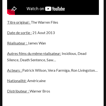
Titre original :
The Warren Files
Date de sortie :
21 Aout 2013
Réalisateur :
James Wan
Autres films du même réalisateur:
Insidious, Dead
Silence, Death Sentence, Saw…
Acteurs :
Patrick Wilson, Vera Farmiga, Ron Livingston…
Nationalité:
Américaine
Distributeur :
Warner Bros