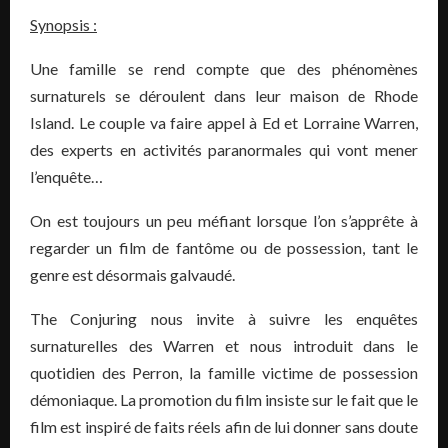
Synopsis :
Une famille se rend compte que des phénomènes
surnaturels se déroulent dans leur maison de Rhode
Island. Le couple va faire appel à Ed et Lorraine Warren,
des experts en activités paranormales qui vont mener
l’enquête…
On est toujours un peu méfiant lorsque l’on s’apprête à
regarder un film de fantôme ou de possession, tant le
genre est désormais galvaudé.
The Conjuring nous invite à suivre les enquêtes
surnaturelles des Warren et nous introduit dans le
quotidien des Perron, la famille victime de possession
démoniaque. La promotion du film insiste sur le fait que le
film est inspiré de faits réels afin de lui donner sans doute