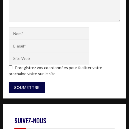
Enregistrez vos coordonnées pour faciliter votre
prochaine visite sur le site
SUIVEZ-NOUS