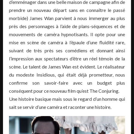
d’emménager dans une belle maison de campagne afin de
prendre un nouveau départ sans en connaître le passé
morbide) James Wan parvient à nous immerger au plus
près des personnages à l’aide de plans-séquences et de
mouvements de caméra hypnotisants. Il opte pour une
mise en scène de caméra à l’épaule d’une fluidité rare,
suivant de très près ses comédiens et donnant ainsi
l’impression aux spectateurs d’être un réel témoin de la
scène. Le talent de James Wan est évident. Le réalisateur
du modeste Insidious, qui était déjà prometteur, nous
confirme son savoir-faire avec un budget plus
conséquent pour ce nouveau film qu’est The Conjuring.
Une histoire basique mais sous le regard d’un homme qui
sait se servir d’une caméra et raconter une histoire.