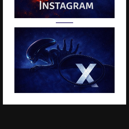
Rejoignez-