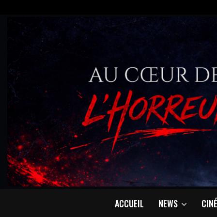
ACCUEIL
NEWS
CIN