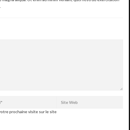
.
otre prochaine visite sur le site