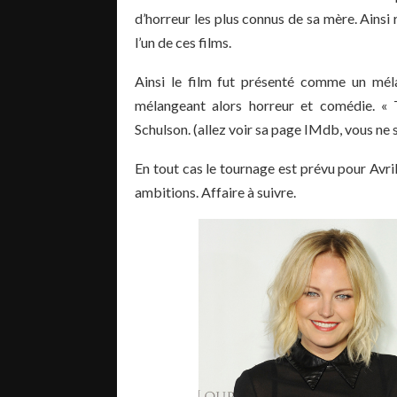
d’horreur les plus connus de sa mère. Ainsi 
l’un de ces films.
Ainsi le film fut présenté comme un mél
mélangeant alors horreur et comédie. « T
Schulson. (allez voir sa page IMdb, vous ne 
En tout cas le tournage est prévu pour Avril
ambitions. Affaire à suivre.