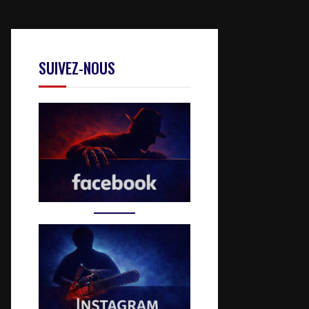
SUIVEZ-NOUS