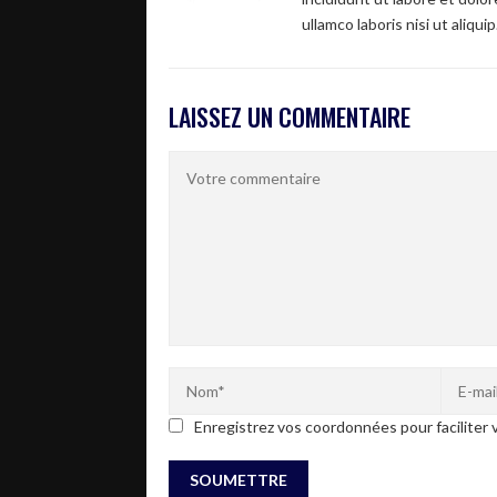
ullamco laboris nisi ut aliquip
LAISSEZ UN COMMENTAIRE
Enregistrez vos coordonnées pour faciliter v