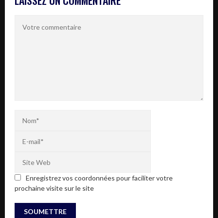
Enregistrez vos coordonnées pour faciliter votre
prochaine visite sur le site