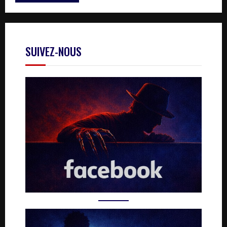
SUIVEZ-NOUS