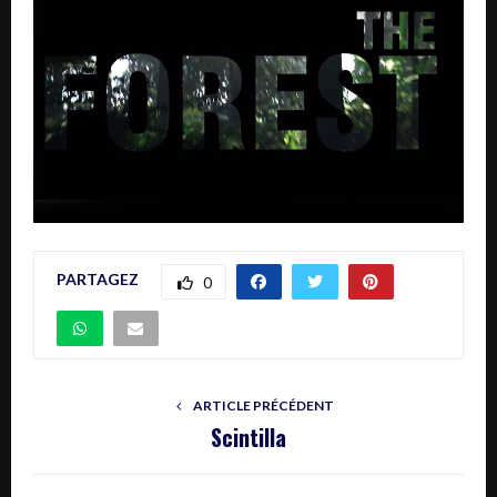
PARTAGEZ
0
ARTICLE PRÉCÉDENT
Scintilla