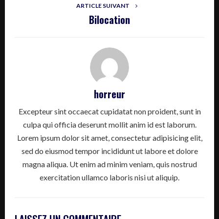
ARTICLE SUIVANT
Bilocation
horreur
Excepteur sint occaecat cupidatat non proident, sunt in
culpa qui officia deserunt mollit anim id est laborum.
Lorem ipsum dolor sit amet, consectetur adipisicing elit,
sed do eiusmod tempor incididunt ut labore et dolore
magna aliqua. Ut enim ad minim veniam, quis nostrud
exercitation ullamco laboris nisi ut aliquip.
LAISSEZ UN COMMENTAIRE