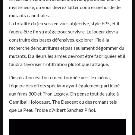
mystérieuse, où vous devrez lutter contre une horde de
mutants cannibales.
La totalité du jeu sera en vue subjective, style FPS, et il
faudra être fin stratège pour survivre. Le joueur devra
construire des bases défensives, explorer l’île à la
recherche de nourritures et pas seulement dégommer du
mutants. D’ailleurs les armes devront être fabriquées et il
faudra favoriser l’infiltration plutôt que l’attaque.
L’inspiration est fortement tournée vers le cinéma,
l’équipe des effets spéciaux ayant également participé
aux films 300 et Tron Legacy. On pense tout de suite à
Cannibal Holocaust, The Descent ou des romans tels
que La Peau Froide d’Albert Sànchez Piñol.