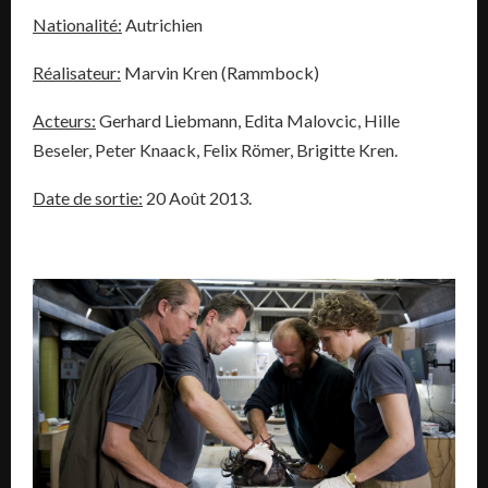
Nationalité:
Autrichien
Réalisateur:
Marvin Kren (Rammbock)
Acteurs:
Gerhard Liebmann, Edita Malovcic, Hille
Beseler, Peter Knaack, Felix Römer, Brigitte Kren.
Date de sortie:
20 Août 2013.