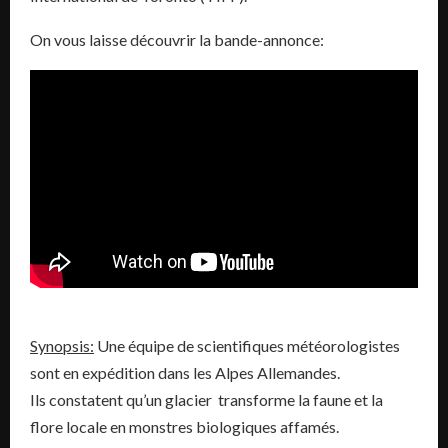
On vous laisse découvrir la bande-annonce:
Synopsis:
Une équipe de scientifiques météorologistes
sont en expédition dans les Alpes Allemandes.
Ils constatent qu’un glacier transforme la faune et la
flore locale en monstres biologiques affamés.