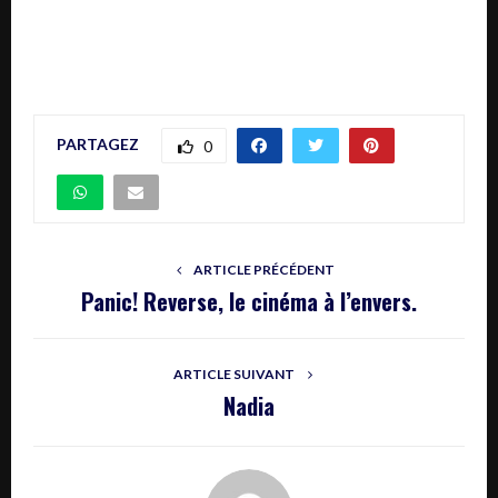
PARTAGEZ
0
ARTICLE PRÉCÉDENT
Panic! Reverse, le cinéma à l’envers.
ARTICLE SUIVANT
Nadia