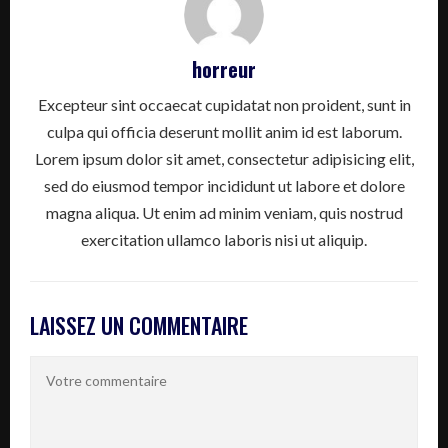
horreur
Excepteur sint occaecat cupidatat non proident, sunt in
culpa qui officia deserunt mollit anim id est laborum.
Lorem ipsum dolor sit amet, consectetur adipisicing elit,
sed do eiusmod tempor incididunt ut labore et dolore
magna aliqua. Ut enim ad minim veniam, quis nostrud
exercitation ullamco laboris nisi ut aliquip.
LAISSEZ UN COMMENTAIRE