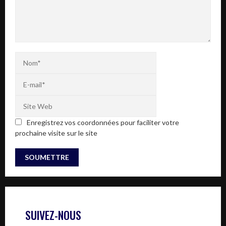
Enregistrez vos coordonnées pour faciliter votre
prochaine visite sur le site
SUIVEZ-NOUS