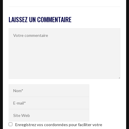
LAISSEZ UN COMMENTAIRE
Enregistrez vos coordonnées pour faciliter votre