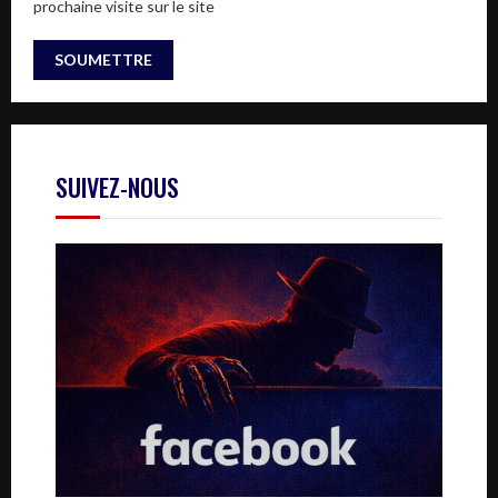
prochaine visite sur le site
SUIVEZ-NOUS