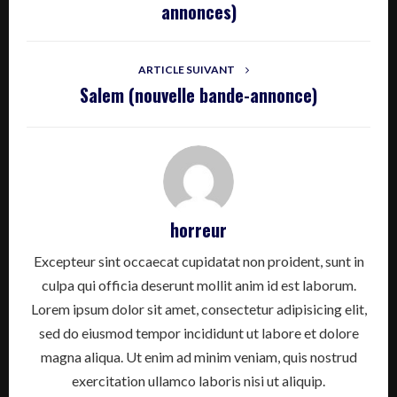
annonces)
ARTICLE SUIVANT
Salem (nouvelle bande-annonce)
horreur
Excepteur sint occaecat cupidatat non proident, sunt in
culpa qui officia deserunt mollit anim id est laborum.
Lorem ipsum dolor sit amet, consectetur adipisicing elit,
sed do eiusmod tempor incididunt ut labore et dolore
magna aliqua. Ut enim ad minim veniam, quis nostrud
exercitation ullamco laboris nisi ut aliquip.