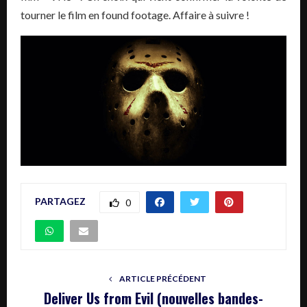
tourner le film en found footage. Affaire à suivre !
PARTAGEZ
0
ARTICLE PRÉCÉDENT
Deliver Us from Evil (nouvelles bandes-