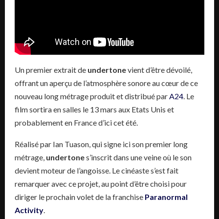
Un premier extrait de
undertone
vient d’être dévoilé,
offrant un aperçu de l’atmosphère sonore au cœur de ce
nouveau long métrage produit et distribué par
A24
. Le
film sortira en salles le 13 mars aux Etats Unis et
probablement en France d’ici cet été.
Réalisé par Ian Tuason, qui signe ici son premier long
métrage,
undertone
s’inscrit dans une veine où le son
devient moteur de l’angoisse. Le cinéaste s’est fait
remarquer avec ce projet, au point d’être choisi pour
diriger le prochain volet de la franchise
Paranormal
Activity
.