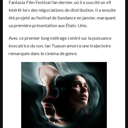
Fantasia Film Festival l’an dernier, où il a suscité un vif
intérêt lors des négociations de distribution. Il a ensuite
été projeté au festival de Sundance en janvier, marquant
sa première présentation aux États-Unis.
Avec ce premier long métrage centré sur la puissance
évocatrice du son, Ian Tuason amorce une trajectoire
remarquée dans le cinéma de genre.