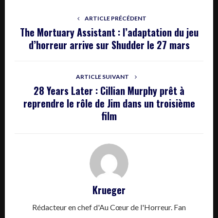
ARTICLE PRÉCÉDENT
The Mortuary Assistant : l’adaptation du jeu
d’horreur arrive sur Shudder le 27 mars
ARTICLE SUIVANT
28 Years Later : Cillian Murphy prêt à
reprendre le rôle de Jim dans un troisième
film
Krueger
Rédacteur en chef d'Au Cœur de l'Horreur. Fan