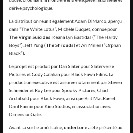
dérive psychologique.
La distribution réunit également Adam DiMarco, aperçu
dans “The White Lotus”, Michèle Duquet, connue pour
The Virgin Suicides
, Keana Lyn Bastidas (“The Hardy
Boys”), Jeff Yung (
The Shrouds
) et Ari Millen (“Orphan
Black”).
Le projet est produit par Dan Slater pour Slaterverse
Pictures et Cody Calahan pour Black Fawn Films. La
production exécutive est assurée notamment par Steven
Schneider et Roy Lee pour Spooky Pictures, Chad
Archibald pour Black Fawn, ainsi que Brit MacRae et
Daril Fannin pour Kino Studios, en association avec
DimensionGate.
Avant sa sortie américaine,
undertone
a été présenté au