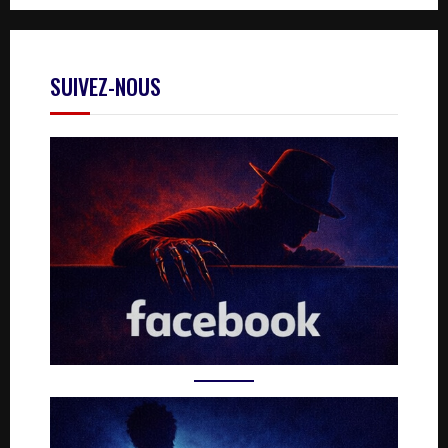
SUIVEZ-NOUS