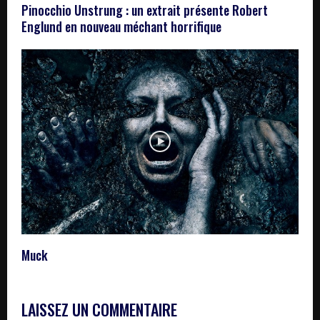
Pinocchio Unstrung : un extrait présente Robert
Englund en nouveau méchant horrifique
Muck
LAISSEZ UN COMMENTAIRE