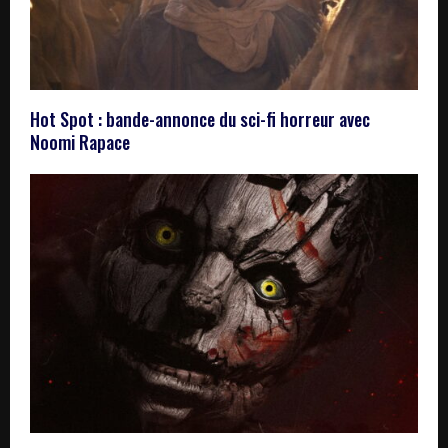
Hot Spot : bande-annonce du sci-fi horreur avec
Noomi Rapace