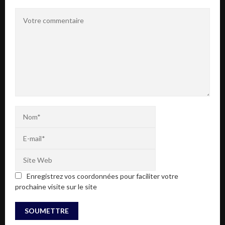
Enregistrez vos coordonnées pour faciliter votre
prochaine visite sur le site