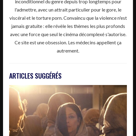
inconditionnel du genre depuis trop longtemps pour
l'admettre, avec un attrait particulier pour le gore, le
viscéral et le torture porn. Convaincu que la violence n'est
jamais gratuite : elle révèle les thèmes les plus profonds
avec une force que seul le cinéma décomplexé s'autorise.
Ce site est une obsession. Les médecins appellent ça
autrement.
ARTICLES SUGGÉRÉS