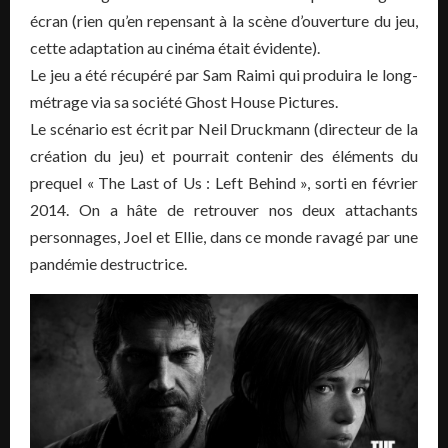
écran (rien qu’en repensant à la scène d’ouverture du jeu,
cette adaptation au cinéma était évidente).
Le jeu a été récupéré par Sam Raimi qui produira le long-
métrage via sa société Ghost House Pictures.
Le scénario est écrit par Neil Druckmann (directeur de la
création du jeu) et pourrait contenir des éléments du
prequel « The Last of Us : Left Behind », sorti en février
2014. On a hâte de retrouver nos deux attachants
personnages, Joel et Ellie, dans ce monde ravagé par une
pandémie destructrice.