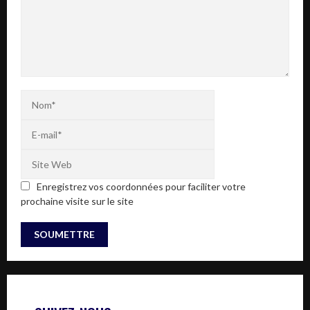
Enregistrez vos coordonnées pour faciliter votre
prochaine visite sur le site