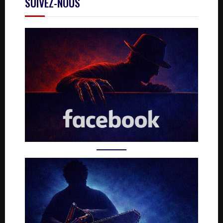
SUIVEZ-NOUS