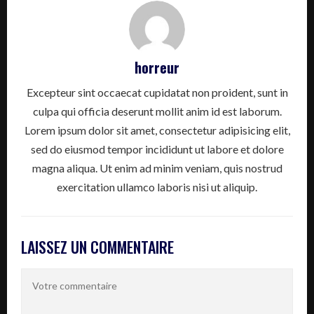
horreur
Excepteur sint occaecat cupidatat non proident, sunt in
culpa qui officia deserunt mollit anim id est laborum.
Lorem ipsum dolor sit amet, consectetur adipisicing elit,
sed do eiusmod tempor incididunt ut labore et dolore
magna aliqua. Ut enim ad minim veniam, quis nostrud
exercitation ullamco laboris nisi ut aliquip.
LAISSEZ UN COMMENTAIRE