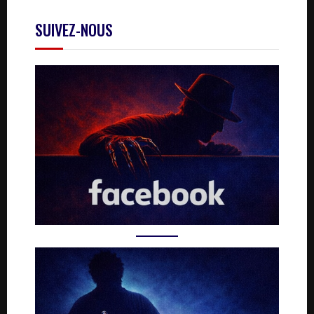
SUIVEZ-NOUS