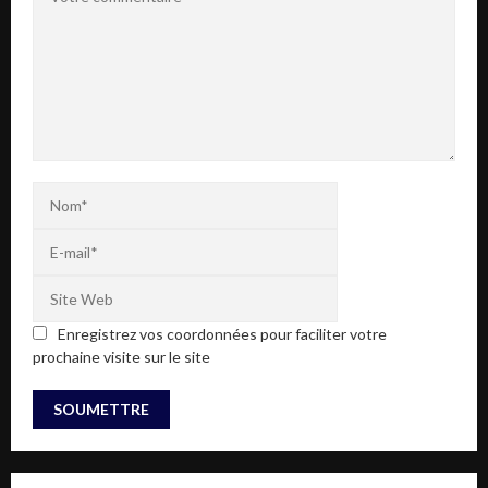
Enregistrez vos coordonnées pour faciliter votre
prochaine visite sur le site