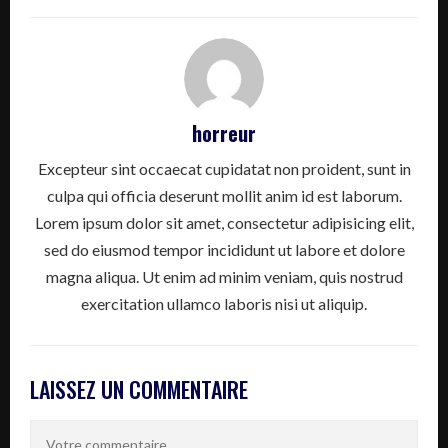
horreur
Excepteur sint occaecat cupidatat non proident, sunt in
culpa qui officia deserunt mollit anim id est laborum.
Lorem ipsum dolor sit amet, consectetur adipisicing elit,
sed do eiusmod tempor incididunt ut labore et dolore
magna aliqua. Ut enim ad minim veniam, quis nostrud
exercitation ullamco laboris nisi ut aliquip.
LAISSEZ UN COMMENTAIRE