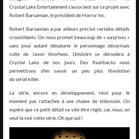
Crystal Lake Entertainment s’associent sur ce projet avec
Robert Barsamian, le président de Horror Inc.
Robert Barsamian a par ailleurs précisé certains détails
croustillants. On nous promet beaucoup de « surprises »
sans pour autant dénaturer le personnage désormais
culte de Jason Voorhees. L’histoire se déroulera à
Crystal Lake de nos jours. Des flashbacks nous
permettrons d’en savoir un peu plus l’évolution
du sérial killer.
La série, encore en développement, n’est pour le
moment pas rattachée à une chaîne de télévision. On
espère que ce petit détail va vite être réglé, car, nous, on
veut la voir cette série. Oh que oui !