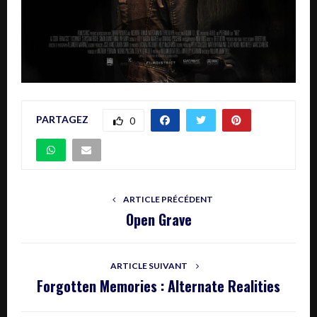
PARTAGEZ
0
ARTICLE PRÉCÉDENT
Open Grave
ARTICLE SUIVANT
Forgotten Memories : Alternate Realities