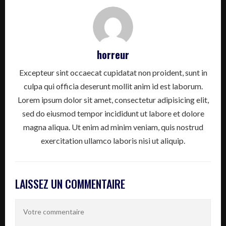
horreur
Excepteur sint occaecat cupidatat non proident, sunt in
culpa qui officia deserunt mollit anim id est laborum.
Lorem ipsum dolor sit amet, consectetur adipisicing elit,
sed do eiusmod tempor incididunt ut labore et dolore
magna aliqua. Ut enim ad minim veniam, quis nostrud
exercitation ullamco laboris nisi ut aliquip.
LAISSEZ UN COMMENTAIRE