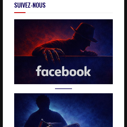
SUIVEZ-NOUS