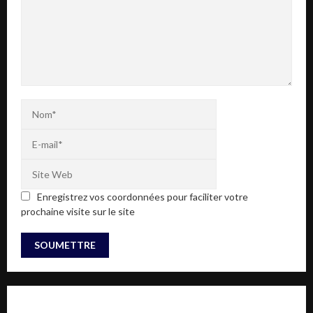
Enregistrez vos coordonnées pour faciliter votre
prochaine visite sur le site