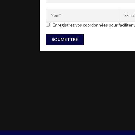
Enregistrez vos coordonnées pour faciliter v