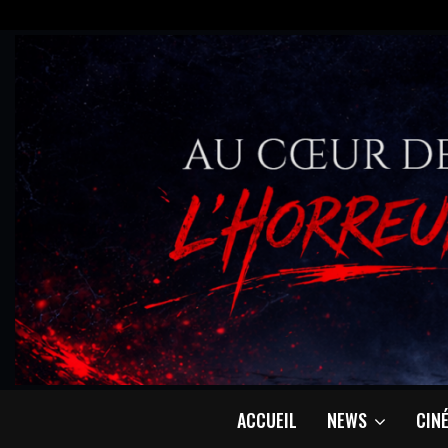
ACCUEIL
NEWS
CIN