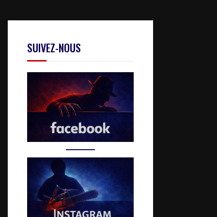
SUIVEZ-NOUS