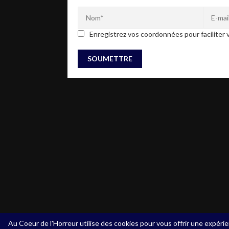
Enregistrez vos coordonnées pour faciliter v
Au Coeur de l'Horreur utilise des cookies pour vous offrir une expérie