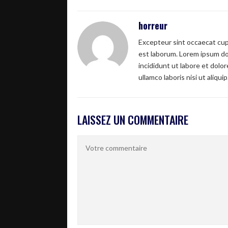
horreur
Excepteur sint occaecat cupi
est laborum. Lorem ipsum dol
incididunt ut labore et dolo
ullamco laboris nisi ut aliquip
LAISSEZ UN COMMENTAIRE