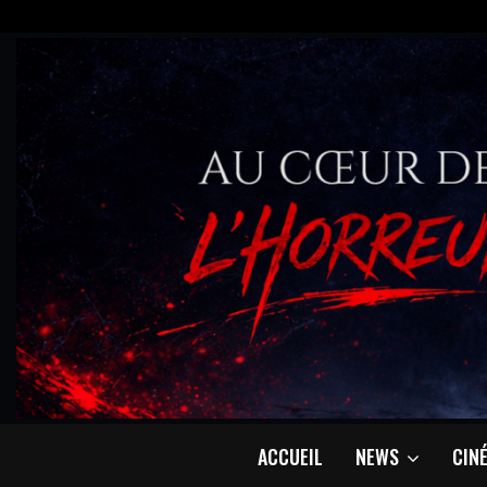
ACCUEIL
NEWS
CIN