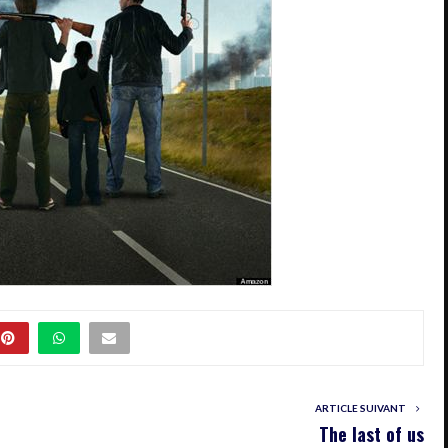
ARTICLE SUIVANT
The last of us