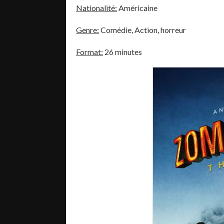
Nationalité:
Américaine
Genre:
Comédie, Action, horreur
Format:
26 minutes