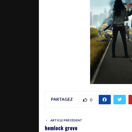
PARTAGEZ
0
ARTICLE PRÉCÉDENT
hemlock grove