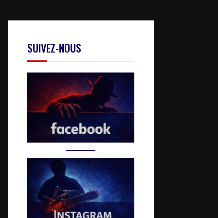
SUIVEZ-NOUS