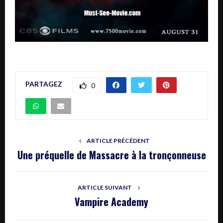
PARTAGEZ
0
ARTICLE PRÉCÉDENT
Une préquelle de Massacre à la tronçonneuse
ARTICLE SUIVANT
Vampire Academy