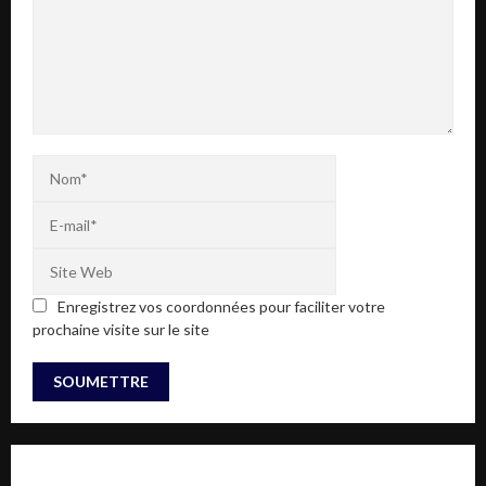
Enregistrez vos coordonnées pour faciliter votre
prochaine visite sur le site