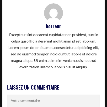
horreur
Excepteur sint occaecat cupidatat non proident, sunt in
culpa qui officia deserunt mollit anim id est laborum.
Lorem ipsum dolor sit amet, consectetur adipisicing elit,
sed do eiusmod tempor incididunt ut labore et dolore
magna aliqua. Ut enim ad minim veniam, quis nostrud
exercitation ullamco laboris nisi ut aliquip.
LAISSEZ UN COMMENTAIRE