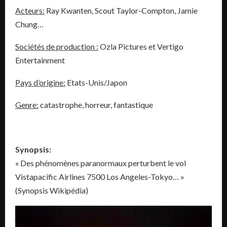
Acteurs:
Ray Kwanten, Scout Taylor-Compton, Jamie
Chung…
Sociétés de production :
Ozla Pictures et Vertigo
Entertainment
Pays d’origine:
Etats-Unis/Japon
Genre:
catastrophe, horreur, fantastique
Synopsis:
« Des phénomènes paranormaux perturbent le vol
Vistapacific Airlines 7500 Los Angeles-Tokyo… »
(Synopsis Wikipédia)