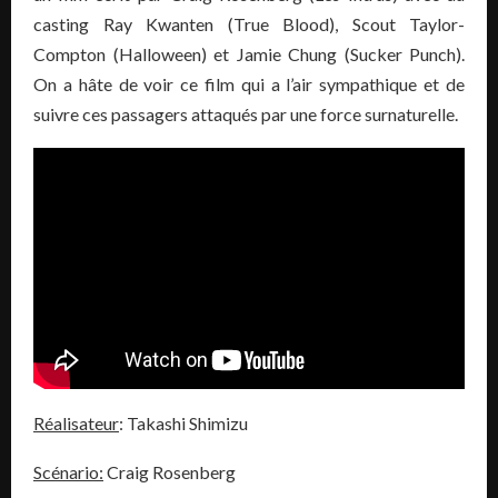
casting Ray Kwanten (True Blood), Scout Taylor-
Compton (Halloween) et Jamie Chung (Sucker Punch).
On a hâte de voir ce film qui a l’air sympathique et de
suivre ces passagers attaqués par une force surnaturelle.
Réalisateur
: Takashi Shimizu
Scénario:
Craig Rosenberg