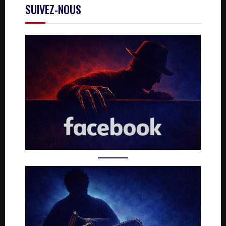
SUIVEZ-NOUS