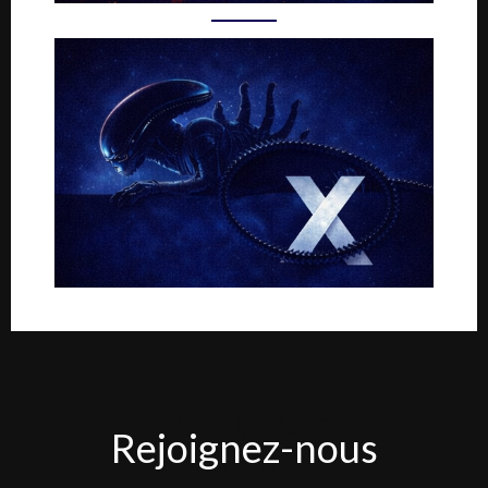
Rejoignez-
Rejoignez-nous
nous