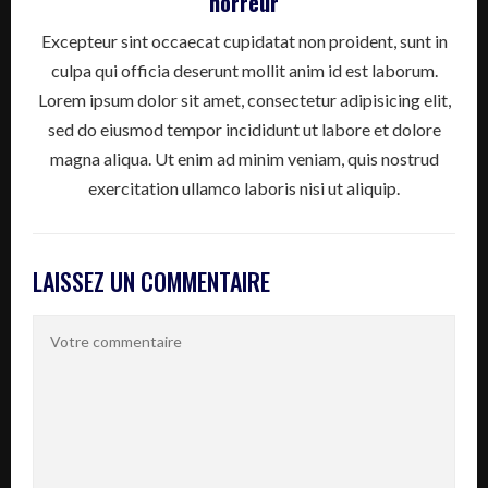
horreur
Excepteur sint occaecat cupidatat non proident, sunt in
culpa qui officia deserunt mollit anim id est laborum.
Lorem ipsum dolor sit amet, consectetur adipisicing elit,
sed do eiusmod tempor incididunt ut labore et dolore
magna aliqua. Ut enim ad minim veniam, quis nostrud
exercitation ullamco laboris nisi ut aliquip.
LAISSEZ UN COMMENTAIRE