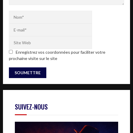
Enregistrez vos coordonnées pour faciliter votre
prochaine visite sur le site
SUIVEZ-NOUS