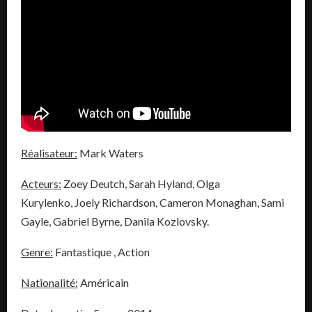
Réalisateur:
Mark Waters
Acteurs:
Zoey Deutch, Sarah Hyland, Olga
Kurylenko, Joely Richardson, Cameron Monaghan, Sami
Gayle, Gabriel Byrne, Danila Kozlovsky.
Genre:
Fantastique , Action
Nationalité:
Américain