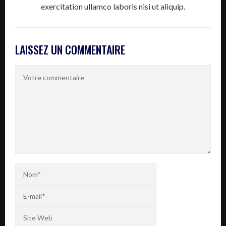
exercitation ullamco laboris nisi ut aliquip.
LAISSEZ UN COMMENTAIRE