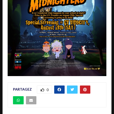
PARTAGEZ
0