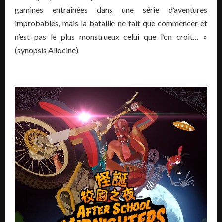
gamines entraînées dans une série d’aventures
improbables, mais la bataille ne fait que commencer et
n’est pas le plus monstrueux celui que l’on croit… »
(synopsis Allociné)