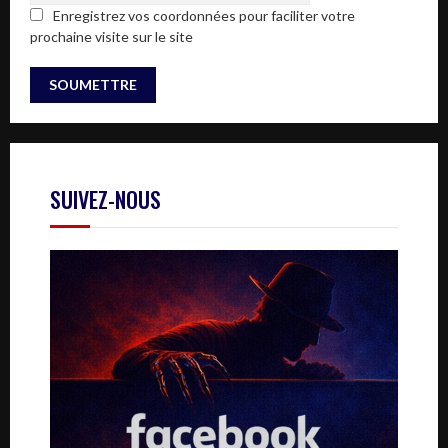
Enregistrez vos coordonnées pour faciliter votre
prochaine visite sur le site
SUIVEZ-NOUS