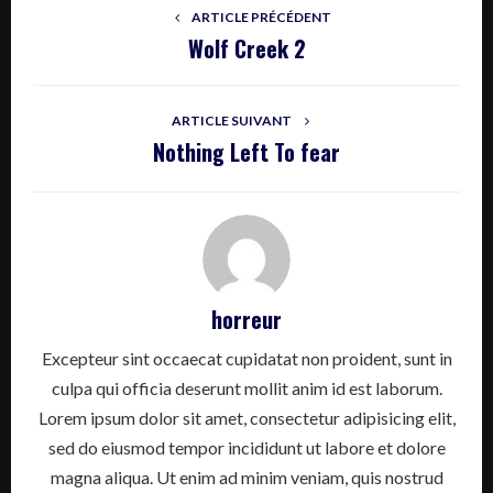
ARTICLE PRÉCÉDENT
Wolf Creek 2
ARTICLE SUIVANT
Nothing Left To fear
horreur
Excepteur sint occaecat cupidatat non proident, sunt in
culpa qui officia deserunt mollit anim id est laborum.
Lorem ipsum dolor sit amet, consectetur adipisicing elit,
sed do eiusmod tempor incididunt ut labore et dolore
magna aliqua. Ut enim ad minim veniam, quis nostrud