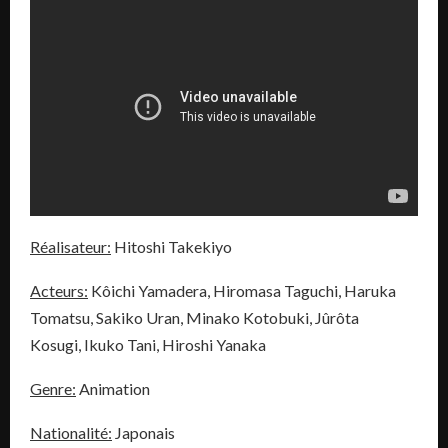
Réalisateur:
Hitoshi Takekiyo
Acteurs:
Kôichi Yamadera, Hiromasa Taguchi, Haruka
Tomatsu, Sakiko Uran, Minako Kotobuki, Jûrôta
Kosugi, Ikuko Tani, Hiroshi Yanaka
Genre:
Animation
Nationalité:
Japonais