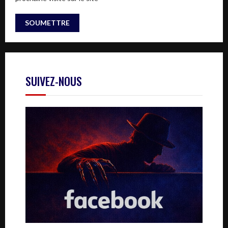
SUIVEZ-NOUS