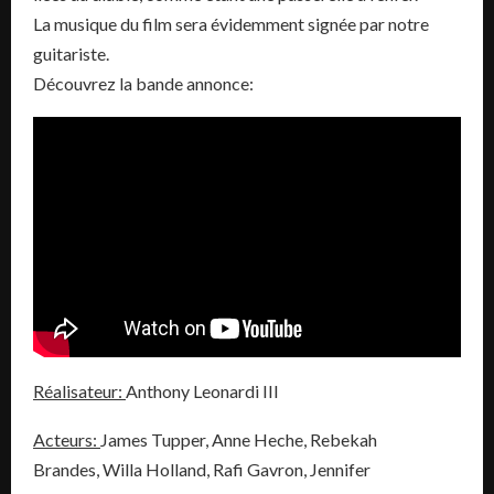
La musique du film sera évidemment signée par notre
guitariste.
Découvrez la bande annonce:
Réalisateur:
Anthony Leonardi III
Acteurs:
James Tupper, Anne Heche, Rebekah
Brandes, Willa Holland, Rafi Gavron, Jennifer