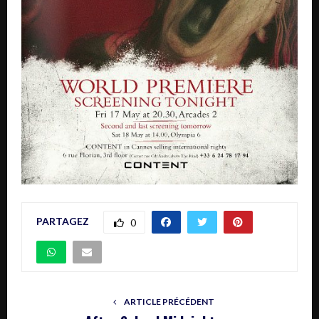
PARTAGEZ
0
ARTICLE PRÉCÉDENT