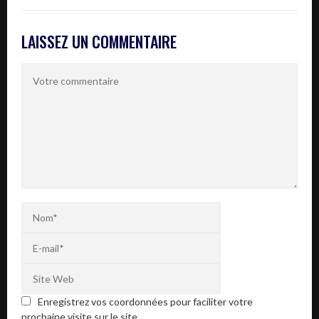
LAISSEZ UN COMMENTAIRE
Enregistrez vos coordonnées pour faciliter votre
prochaine visite sur le site