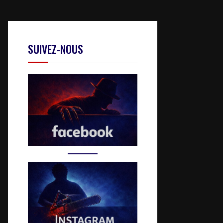
SUIVEZ-NOUS