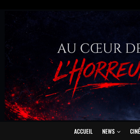
ACCUEIL
NEWS
CIN