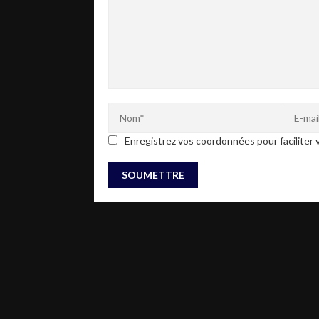
Enregistrez vos coordonnées pour faciliter v