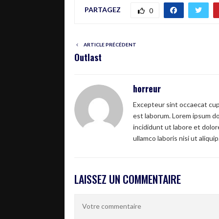
PARTAGEZ
0
ARTICLE PRÉCÉDENT
Outlast
horreur
Excepteur sint occaecat cupi
est laborum. Lorem ipsum dol
incididunt ut labore et dolo
ullamco laboris nisi ut aliquip
LAISSEZ UN COMMENTAIRE