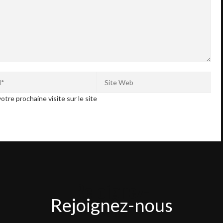
otre prochaine visite sur le site
Rejoignez-
Rejoignez-nous
nous