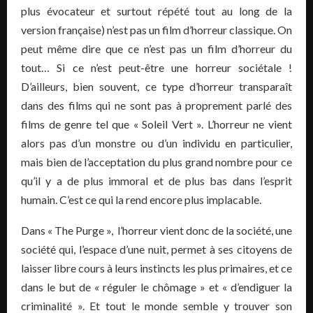
plus évocateur et surtout répété tout au long de la
version française) n’est pas un film d’horreur classique. On
peut même dire que ce n’est pas un film d’horreur du
tout… Si ce n’est peut-être une horreur sociétale !
D’ailleurs, bien souvent, ce type d’horreur transparaît
dans des films qui ne sont pas à proprement parlé des
films de genre tel que « Soleil Vert ». L’horreur ne vient
alors pas d’un monstre ou d’un individu en particulier,
mais bien de l’acceptation du plus grand nombre pour ce
qu’il y a de plus immoral et de plus bas dans l’esprit
humain. C’est ce qui la rend encore plus implacable.
Dans « The Purge », l’horreur vient donc de la société, une
société qui, l’espace d’une nuit, permet à ses citoyens de
laisser libre cours à leurs instincts les plus primaires, et ce
dans le but de « réguler le chômage » et « d’endiguer la
criminalité ». Et tout le monde semble y trouver son