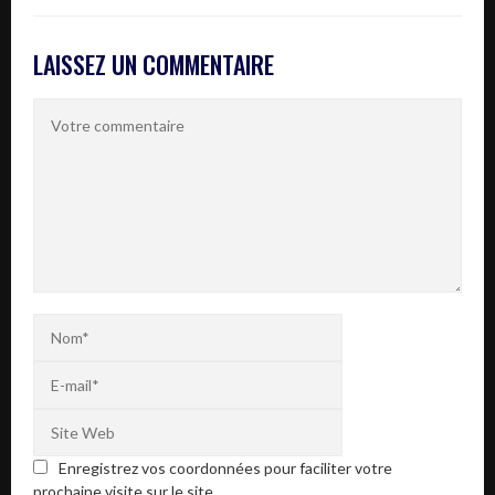
LAISSEZ UN COMMENTAIRE
Enregistrez vos coordonnées pour faciliter votre
prochaine visite sur le site