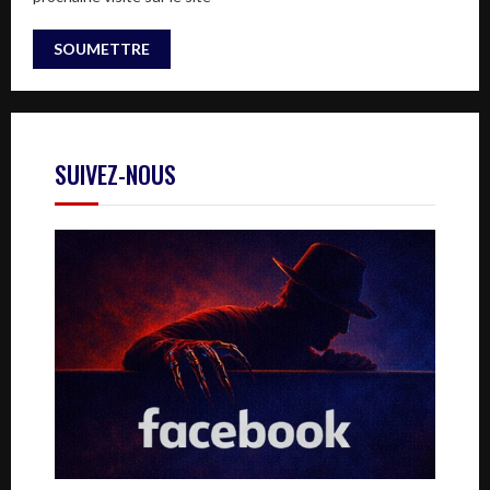
SUIVEZ-NOUS