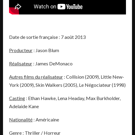
Date de sortie française : 7 août 2013
Producteur
: Jason Blum
Réalisateur
: James DeMonaco
Autres films du réalisateur
: Collision (2009), Little New-
York (2009), Skin Walkers (2005), Le Négociateur (1998)
Casting
: Ethan Hawke, Lena Headay, Max Burkholder,
Adelaide Kane
Nationalité
: Américaine
Genre
: Thriller / Horreur