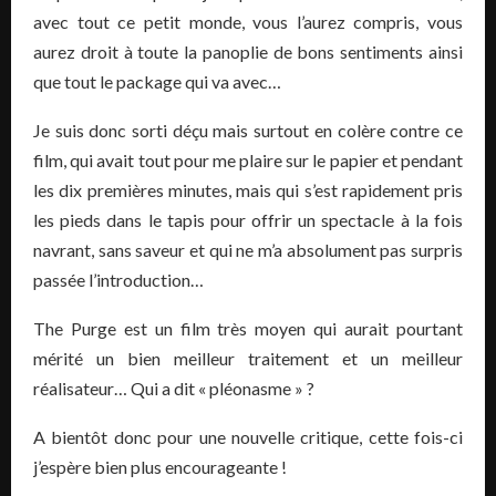
avec tout ce petit monde, vous l’aurez compris, vous
aurez droit à toute la panoplie de bons sentiments ainsi
que tout le package qui va avec…
Je suis donc sorti déçu mais surtout en colère contre ce
film, qui avait tout pour me plaire sur le papier et pendant
les dix premières minutes, mais qui s’est rapidement pris
les pieds dans le tapis pour offrir un spectacle à la fois
navrant, sans saveur et qui ne m’a absolument pas surpris
passée l’introduction…
The Purge est un film très moyen qui aurait pourtant
mérité un bien meilleur traitement et un meilleur
réalisateur… Qui a dit « pléonasme » ?
A bientôt donc pour une nouvelle critique, cette fois-ci
j’espère bien plus encourageante !