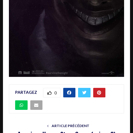
PARTAGEZ
0
ARTICLE PRÉCÉDENT