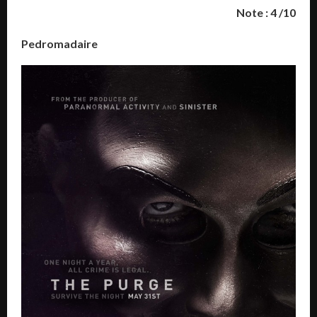
Note : 4 /10
Pedromadaire