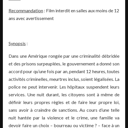
Recommandation
: Film interdit en salles aux moins de 12
ans avec avertissement
Synopsis
:
Dans une Amérique rongée par une criminalité débridée
et des prisons surpeuplées, le gouvernement a donné son
accord pour qu’une fois par an, pendant 12 heures, toutes
activités criminelles, meurtres inclus, soient légalisées. La
police ne peut intervenir. Les hôpitaux suspendent leurs
services. Une nuit durant, les citoyens sont à même de
définir leurs propres règles et de faire leur propre loi,
sans avoir à craindre de sanctions. Au cours d’une telle
nuit hantée par la violence et le crime, une famille va
devoir faire un choix – bourreau ou victime ? – face à un