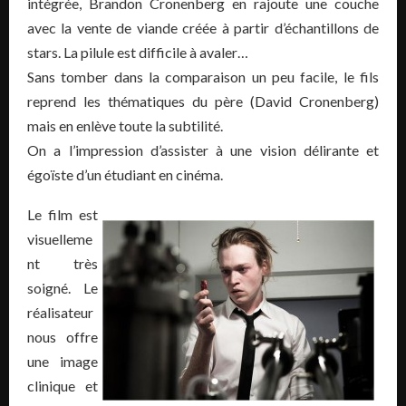
intégrée, Brandon Cronenberg en rajoute une couche
avec la vente de viande créée à partir d’échantillons de
stars. La pilule est difficile à avaler…
Sans tomber dans la comparaison un peu facile, le fils
reprend les thématiques du père (David Cronenberg)
mais en enlève toute la subtilité.
On a l’impression d’assister à une vision délirante et
égoïste d’un étudiant en cinéma.
Le film est
visuelleme
nt très
soigné. Le
réalisateur
nous offre
une image
clinique et