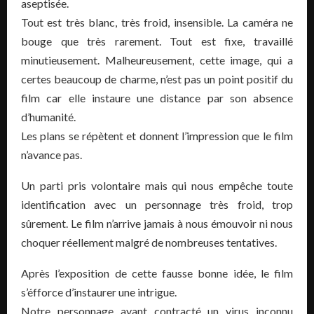
aseptisée.
Tout est très blanc, très froid, insensible. La caméra ne
bouge que très rarement. Tout est fixe, travaillé
minutieusement. Malheureusement, cette image, qui a
certes beaucoup de charme, n’est pas un point positif du
film car elle instaure une distance par son absence
d’humanité.
Les plans se répètent et donnent l’impression que le film
n’avance pas.
Un parti pris volontaire mais qui nous empêche toute
identification avec un personnage très froid, trop
sûrement. Le film n’arrive jamais à nous émouvoir ni nous
choquer réellement malgré de nombreuses tentatives.
Après l’exposition de cette fausse bonne idée, le film
s’éfforce d’instaurer une intrigue.
Notre personnage ayant contracté un virus inconnu