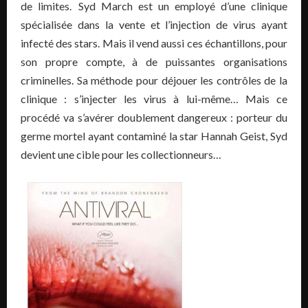
de limites. Syd March est un employé d’une clinique
spécialisée dans la vente et l’injection de virus ayant
infecté des stars. Mais il vend aussi ces échantillons, pour
son propre compte, à de puissantes organisations
criminelles. Sa méthode pour déjouer les contrôles de la
clinique : s’injecter les virus à lui-même… Mais ce
procédé va s’avérer doublement dangereux : porteur du
germe mortel ayant contaminé la star Hannah Geist, Syd
devient une cible pour les collectionneurs…