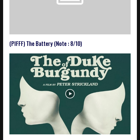
(PIFFF) The Battery (Note : 8/10)