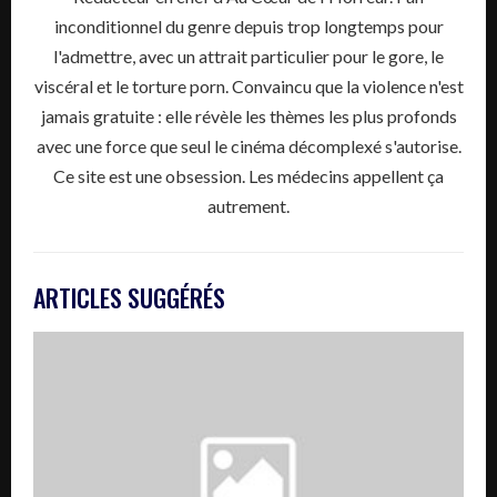
inconditionnel du genre depuis trop longtemps pour
l'admettre, avec un attrait particulier pour le gore, le
viscéral et le torture porn. Convaincu que la violence n'est
jamais gratuite : elle révèle les thèmes les plus profonds
avec une force que seul le cinéma décomplexé s'autorise.
Ce site est une obsession. Les médecins appellent ça
autrement.
ARTICLES SUGGÉRÉS