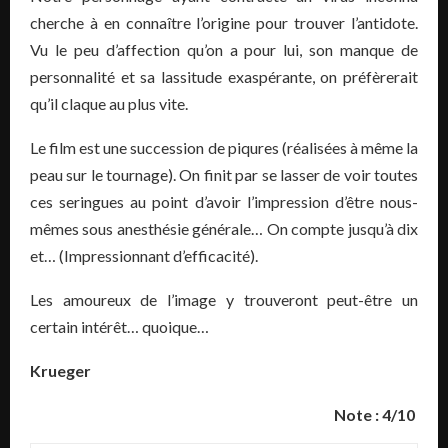
cherche à en connaître l’origine pour trouver l’antidote.
Vu le peu d’affection qu’on a pour lui, son manque de
personnalité et sa lassitude exaspérante, on préfèrerait
qu’il claque au plus vite.
Le film est une succession de piqures (réalisées à même la
peau sur le tournage). On finit par se lasser de voir toutes
ces seringues au point d’avoir l’impression d’être nous-
mêmes sous anesthésie générale… On compte jusqu’à dix
et… (Impressionnant d’efficacité).
Les amoureux de l’image y trouveront peut-être un
certain intérêt… quoique…
Krueger
Note : 4/10