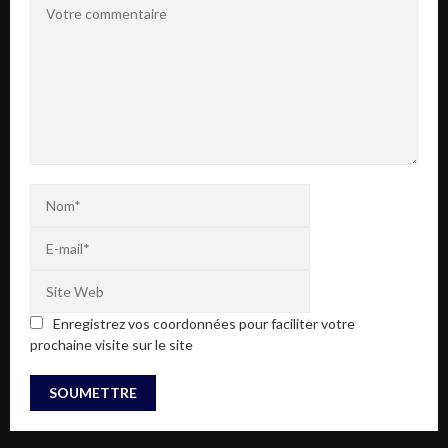
Enregistrez vos coordonnées pour faciliter votre
prochaine visite sur le site