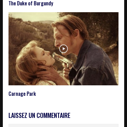
The Duke of Burgundy
Carnage Park
LAISSEZ UN COMMENTAIRE