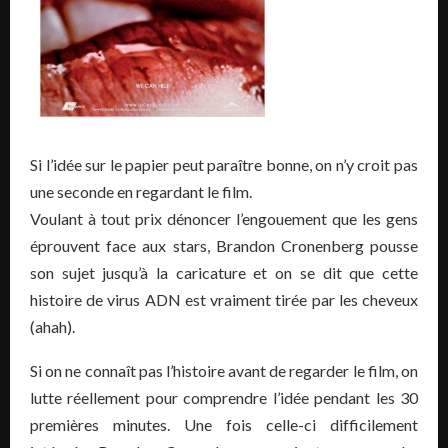
Si l’idée sur le papier peut paraître bonne, on n’y croit pas
une seconde en regardant le film.
Voulant à tout prix dénoncer l’engouement que les gens
éprouvent face aux stars, Brandon Cronenberg pousse
son sujet jusqu’à la caricature et on se dit que cette
histoire de virus ADN est vraiment tirée par les cheveux
(ahah).
Si on ne connaît pas l’histoire avant de regarder le film, on
lutte réellement pour comprendre l’idée pendant les 30
premières minutes. Une fois celle-ci difficilement