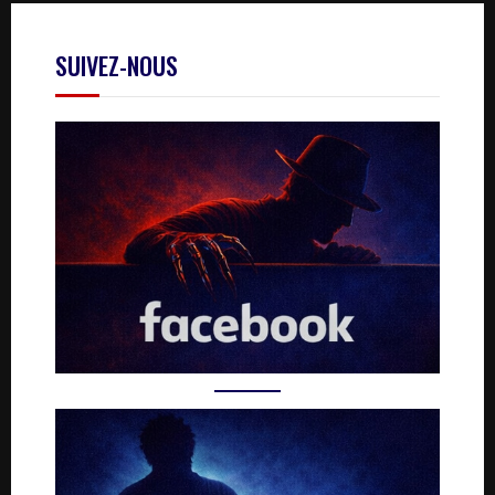
SUIVEZ-NOUS