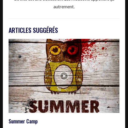
autrement.
ARTICLES SUGGÉRÉS
Summer Camp