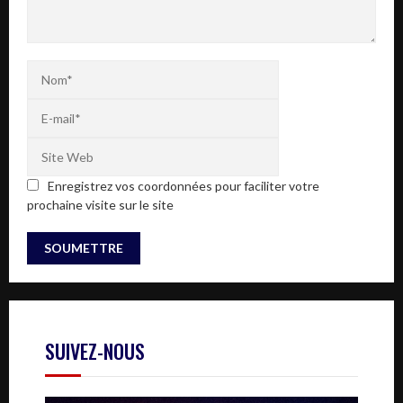
Enregistrez vos coordonnées pour faciliter votre
prochaine visite sur le site
SUIVEZ-NOUS