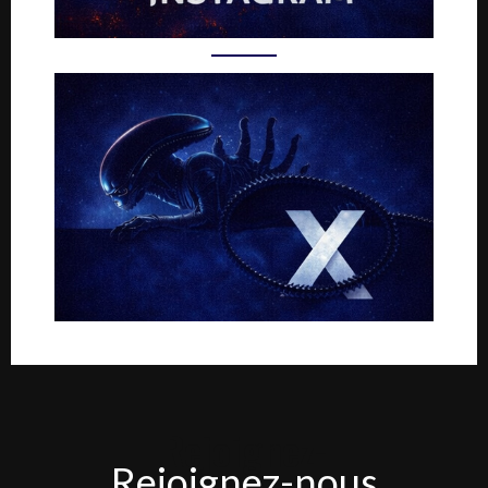
Rejoignez-
Rejoignez-nous