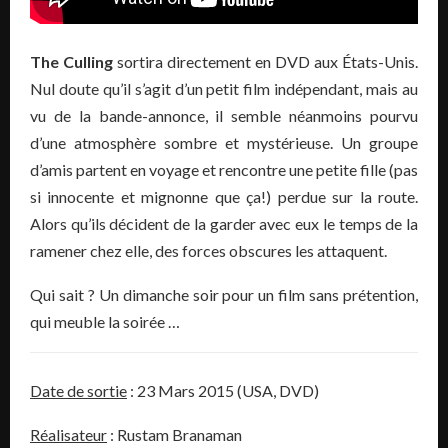
The Culling
sortira directement en DVD aux États-Unis.
Nul doute qu’il s’agit d’un petit film indépendant, mais au
vu de la bande-annonce, il semble néanmoins pourvu
d’une atmosphère sombre et mystérieuse. Un groupe
d’amis partent en voyage et rencontre une petite fille (pas
si innocente et mignonne que ça!) perdue sur la route.
Alors qu’ils décident de la garder avec eux le temps de la
ramener chez elle, des forces obscures les attaquent.
Qui sait ? Un dimanche soir pour un film sans prétention,
qui meuble la soirée …
Date de sortie
: 23 Mars 2015 (USA, DVD)
Réalisateur
: Rustam Branaman