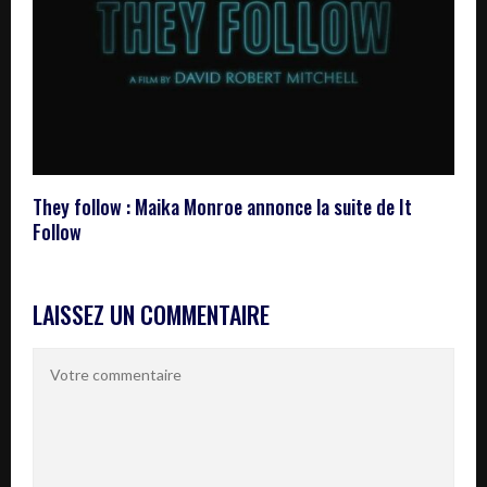
They follow : Maika Monroe annonce la suite de It
Follow
LAISSEZ UN COMMENTAIRE