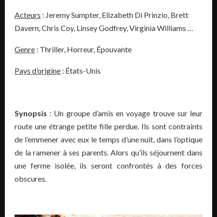
Acteurs
: Jeremy Sumpter, Elizabeth Di Prinzio, Brett
Davern, Chris Coy, Linsey Godfrey, Virginia Williams …
Genre
: Thriller, Horreur, Épouvante
Pays d’origine
: États-Unis
Synopsis
: Un groupe d’amis en voyage trouve sur leur
route une étrange petite fille perdue. Ils sont contraints
de l’emmener avec eux le temps d’une nuit, dans l’optique
de la ramener à ses parents. Alors qu’ils séjournent dans
une ferme isolée, ils seront confrontés à des forces
obscures.