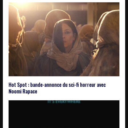
Hot Spot : bande-annonce du sci-fi horreur avec
Noomi Rapace