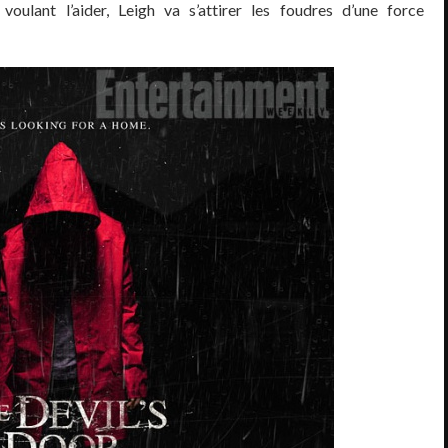
oulant l’aider, Leigh va s’attirer les foudres d’une force