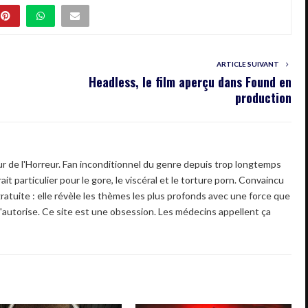
ARTICLE SUIVANT
Headless, le film aperçu dans Found en
production
 de l'Horreur. Fan inconditionnel du genre depuis trop longtemps
ait particulier pour le gore, le viscéral et le torture porn. Convaincu
gratuite : elle révèle les thèmes les plus profonds avec une force que
'autorise. Ce site est une obsession. Les médecins appellent ça