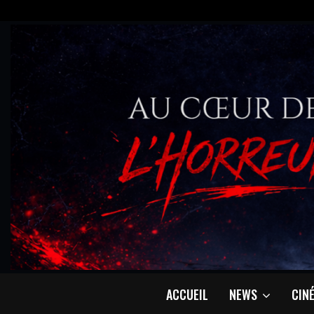
ACCUEIL
NEWS
CIN