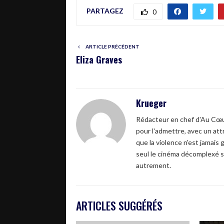
PARTAGEZ
0
ARTICLE PRÉCÉDENT
Eliza Graves
Krueger
Rédacteur en chef d'Au Cœur
pour l'admettre, avec un attr
que la violence n'est jamais 
seul le cinéma décomplexé s
autrement.
ARTICLES SUGGÉRÉS