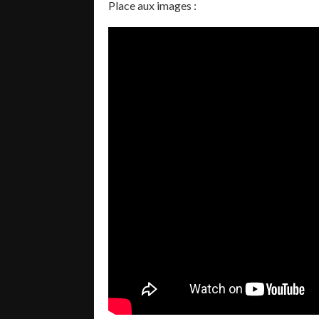
Place aux images :