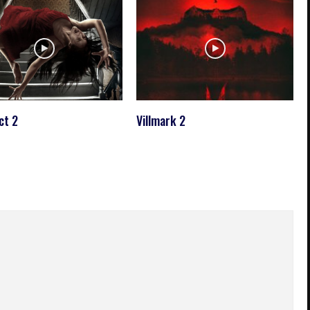
ct 2
Villmark 2