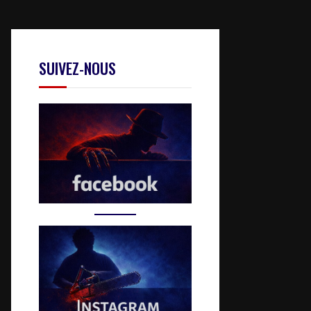
SUIVEZ-NOUS