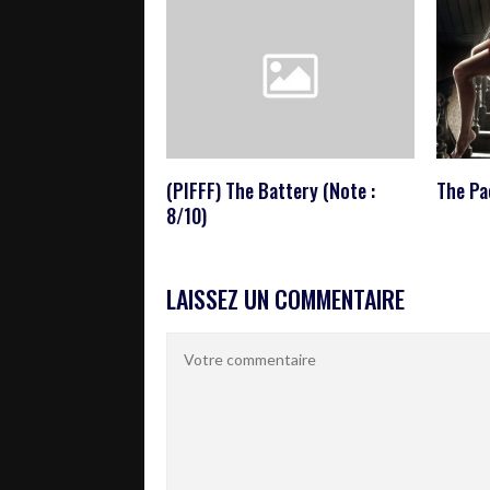
(PIFFF) The Battery (Note :
The Pa
8/10)
LAISSEZ UN COMMENTAIRE