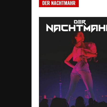
DER NACHTMAHR