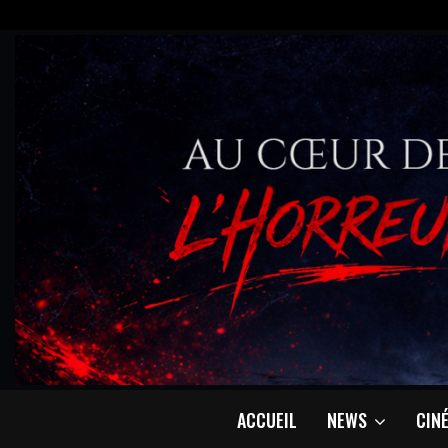
ACCUEIL
NEWS
CIN