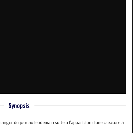
Synopsis
hanger du jour au lendemain suite à l’apparition d’une créature à