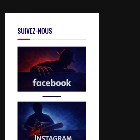
SUIVEZ-NOUS