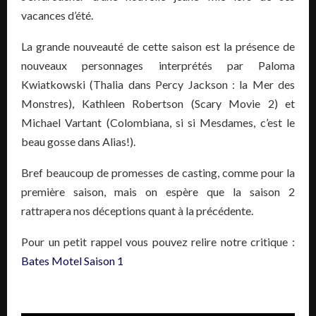
vacances d’été.
La grande nouveauté de cette saison est la présence de
nouveaux personnages interprétés par Paloma
Kwiatkowski (Thalia dans Percy Jackson : la Mer des
Monstres), Kathleen Robertson (Scary Movie 2) et
Michael Vartant (Colombiana, si si Mesdames, c’est le
beau gosse dans Alias!).
Bref beaucoup de promesses de casting, comme pour la
première saison, mais on espère que la saison 2
rattrapera nos déceptions quant à la précédente.
Pour un petit rappel vous pouvez relire notre critique :
Bates Motel Saison 1