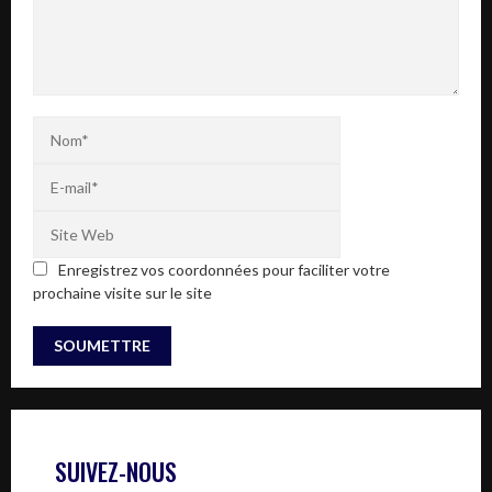
Enregistrez vos coordonnées pour faciliter votre
prochaine visite sur le site
SUIVEZ-NOUS