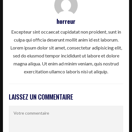
horreur
Excepteur sint occaecat cupidatat non proident, sunt in
culpa qui officia deserunt mollit anim id est laborum.
Lorem ipsum dolor sit amet, consectetur adipisicing elit,
sed do eiusmod tempor incididunt ut labore et dolore
magna aliqua. Ut enim ad minim veniam, quis nostrud
exercitation ullamco laboris nisi ut aliquip.
LAISSEZ UN COMMENTAIRE