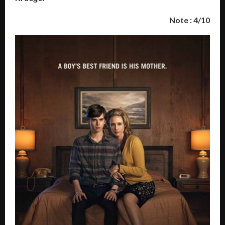
Note : 4/10