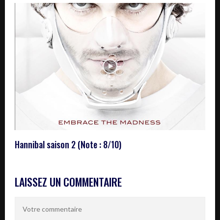
Hannibal saison 2 (Note : 8/10)
LAISSEZ UN COMMENTAIRE