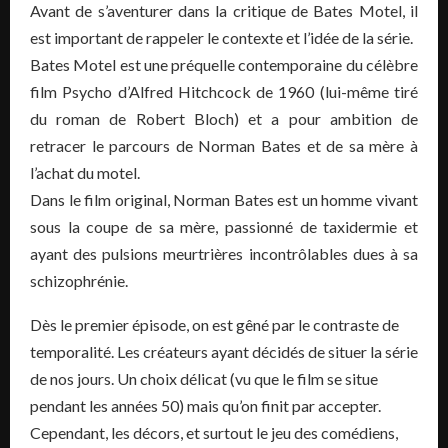
Avant de s’aventurer dans la critique de Bates Motel, il
est important de rappeler le contexte et l’idée de la série.
Bates Motel est une préquelle contemporaine du célèbre
film Psycho d’Alfred Hitchcock de 1960 (lui-même tiré
du roman de Robert Bloch) et a pour ambition de
retracer le parcours de Norman Bates et de sa mère à
l’achat du motel.
Dans le film original, Norman Bates est un homme vivant
sous la coupe de sa mère, passionné de taxidermie et
ayant des pulsions meurtrières incontrôlables dues à sa
schizophrénie.
Dès le premier épisode, on est gêné par le contraste de
temporalité. Les créateurs ayant décidés de situer la série
de nos jours. Un choix délicat (vu que le film se situe
pendant les années 50) mais qu’on finit par accepter.
Cependant, les décors, et surtout le jeu des comédiens,