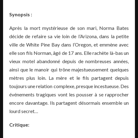
Synopsis :
Après la mort mystérieuse de son mari, Norma Bates
décide de refaire sa vie loin de l’Arizona, dans la petite
ville de White Pine Bay dans l’Oregon, et emmène avec
elle son fils Norman, âgé de 17 ans. Elle rachète là-bas un
vieux motel abandonné depuis de nombreuses années,
ainsi que le manoir qui trône majestueusement quelques
mètres plus loin. La mère et le fils partagent depuis
toujours une relation complexe, presque incestueuse. Des
événements tragiques vont les pousser à se rapprocher
encore davantage. Ils partagent désormais ensemble un
lourd secret…
Critique: