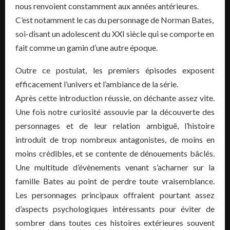
nous renvoient constamment aux années antérieures.
C’est notamment le cas du personnage de Norman Bates,
soi-disant un adolescent du XXI siècle qui se comporte en
fait comme un gamin d’une autre époque.
Outre ce postulat, les premiers épisodes exposent
efficacement l’univers et l’ambiance de la série.
Après cette introduction réussie, on déchante assez vite.
Une fois notre curiosité assouvie par la découverte des
personnages et de leur relation ambiguë, l’histoire
introduit de trop nombreux antagonistes, de moins en
moins crédibles, et se contente de dénouements bâclés.
Une multitude d’évènements venant s’acharner sur la
famille Bates au point de perdre toute vraisemblance.
Les personnages principaux offraient pourtant assez
d’aspects psychologiques intéressants pour éviter de
sombrer dans toutes ces histoires extérieures souvent