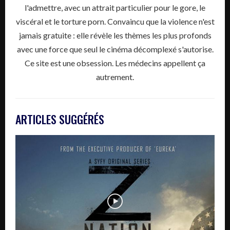
l'admettre, avec un attrait particulier pour le gore, le
viscéral et le torture porn. Convaincu que la violence n'est
jamais gratuite : elle révèle les thèmes les plus profonds
avec une force que seul le cinéma décomplexé s'autorise.
Ce site est une obsession. Les médecins appellent ça
autrement.
ARTICLES SUGGÉRÉS