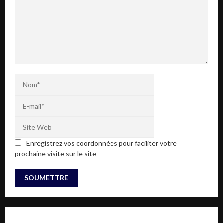
Enregistrez vos coordonnées pour faciliter votre
prochaine visite sur le site