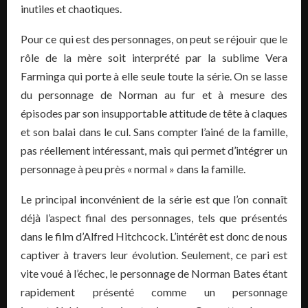
inutiles et chaotiques.
Pour ce qui est des personnages, on peut se réjouir que le
rôle de la mère soit interprété par la sublime Vera
Farminga qui porte à elle seule toute la série. On se lasse
du personnage de Norman au fur et à mesure des
épisodes par son insupportable attitude de tête à claques
et son balai dans le cul. Sans compter l’ainé de la famille,
pas réellement intéressant, mais qui permet d’intégrer un
personnage à peu près « normal » dans la famille.
Le principal inconvénient de la série est que l’on connaît
déjà l’aspect final des personnages, tels que présentés
dans le film d’Alfred Hitchcock. L’intérêt est donc de nous
captiver à travers leur évolution. Seulement, ce pari est
vite voué à l’échec, le personnage de Norman Bates étant
rapidement présenté comme un personnage