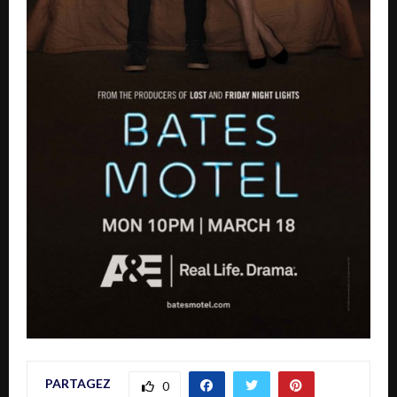
PARTAGEZ
0