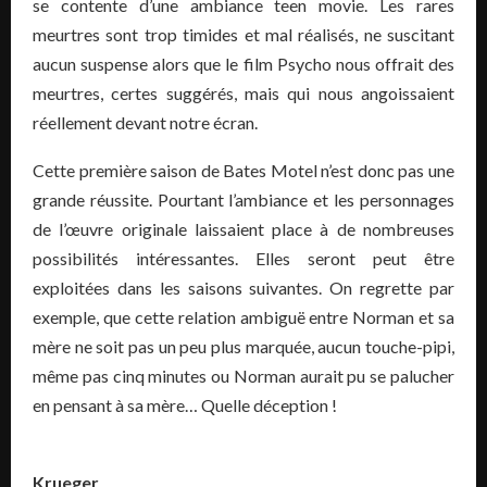
se contente d’une ambiance teen movie. Les rares
meurtres sont trop timides et mal réalisés, ne suscitant
aucun suspense alors que le film Psycho nous offrait des
meurtres, certes suggérés, mais qui nous angoissaient
réellement devant notre écran.
Cette première saison de Bates Motel n’est donc pas une
grande réussite. Pourtant l’ambiance et les personnages
de l’œuvre originale laissaient place à de nombreuses
possibilités intéressantes. Elles seront peut être
exploitées dans les saisons suivantes. On regrette par
exemple, que cette relation ambiguë entre Norman et sa
mère ne soit pas un peu plus marquée, aucun touche-pipi,
même pas cinq minutes ou Norman aurait pu se palucher
en pensant à sa mère… Quelle déception !
Krueger