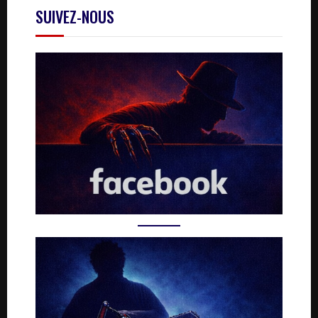
SUIVEZ-NOUS