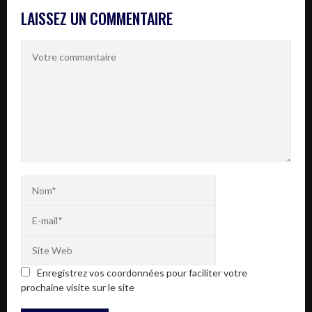
LAISSEZ UN COMMENTAIRE
Enregistrez vos coordonnées pour faciliter votre
prochaine visite sur le site