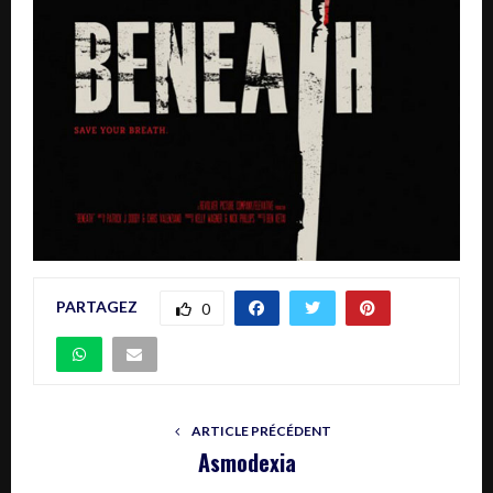
PARTAGEZ
0
ARTICLE PRÉCÉDENT
Asmodexia