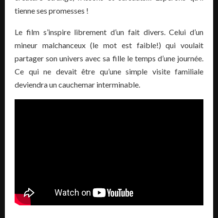
tienne ses promesses !
Le film s’inspire librement d’un fait divers. Celui d’un
mineur malchanceux (le mot est faible!) qui voulait
partager son univers avec sa fille le temps d’une journée.
Ce qui ne devait être qu’une simple visite familiale
deviendra un cauchemar interminable.