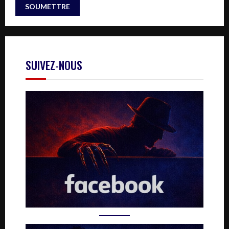
SUIVEZ-NOUS