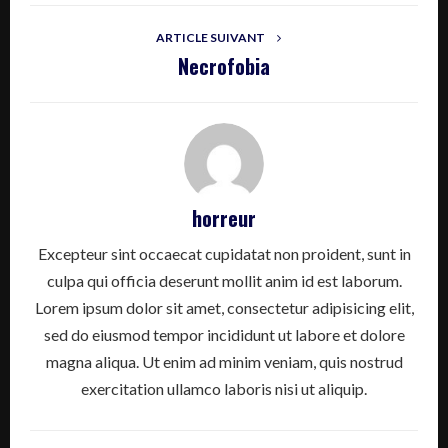
ARTICLE SUIVANT
Necrofobia
horreur
Excepteur sint occaecat cupidatat non proident, sunt in
culpa qui officia deserunt mollit anim id est laborum.
Lorem ipsum dolor sit amet, consectetur adipisicing elit,
sed do eiusmod tempor incididunt ut labore et dolore
magna aliqua. Ut enim ad minim veniam, quis nostrud
exercitation ullamco laboris nisi ut aliquip.