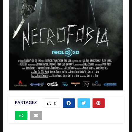
PARTAGEZ
0