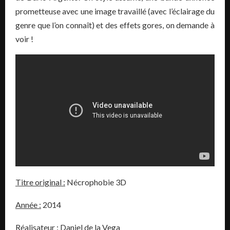
prometteuse avec une image travaillé (avec l’éclairage du
genre que l’on connaît) et des effets gores, on demande à
voir !
Titre original :
Nécrophobie 3D
Année :
2014
Réalisateur :
Daniel de la Vega