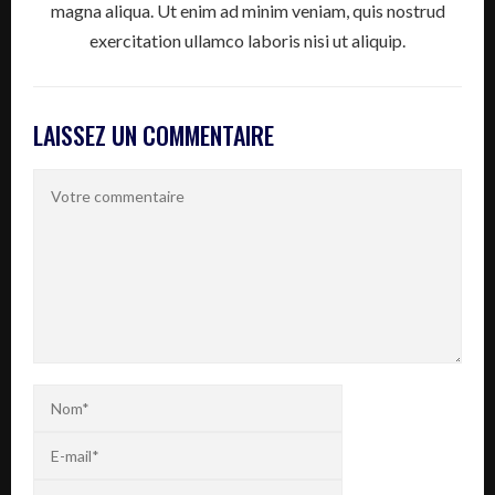
magna aliqua. Ut enim ad minim veniam, quis nostrud
exercitation ullamco laboris nisi ut aliquip.
LAISSEZ UN COMMENTAIRE