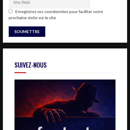
Enregistrez vos coordonnées pour faciliter votre
prochaine visite sur le site
SUIVEZ-NOUS