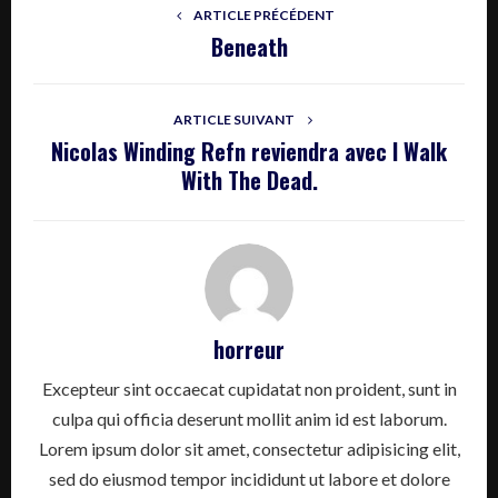
ARTICLE PRÉCÉDENT
Beneath
ARTICLE SUIVANT
Nicolas Winding Refn reviendra avec I Walk
With The Dead.
horreur
Excepteur sint occaecat cupidatat non proident, sunt in
culpa qui officia deserunt mollit anim id est laborum.
Lorem ipsum dolor sit amet, consectetur adipisicing elit,
sed do eiusmod tempor incididunt ut labore et dolore