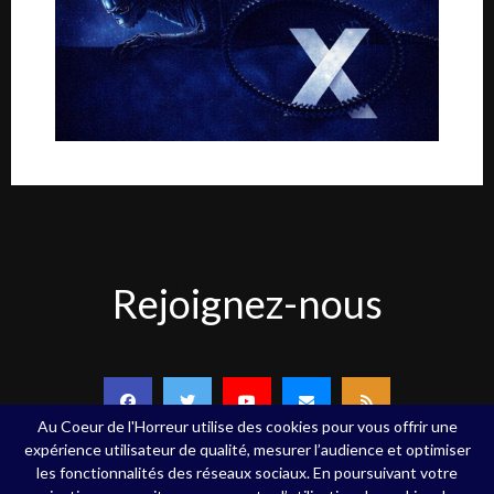
Rejoignez-
Rejoignez-nous
nous
Au Coeur de l'Horreur utilise des cookies pour vous offrir une
expérience utilisateur de qualité, mesurer l’audience et optimiser
les fonctionnalités des réseaux sociaux. En poursuivant votre